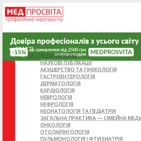
СТАТТІ
ЗА СПЕЦІАЛЬНІСТЮ
НАУКОВІ ПУБЛІКАЦІЇ
АКУШЕРСТВО ТА ГІНЕКОЛОГІЯ
ГАСТРОЕНТЕРОЛОГІЯ
ДЕРМАТОЛОГІЯ
КАРДІОЛОГІЯ
НЕВРОЛОГІЯ
НЕФРОЛОГІЯ
НЕОНАТОЛОГІЯ ТА ПЕДІАТРІЯ
ЗАГАЛЬНА ПРАКТИКА — СІМЕЙНА МЕ
ОНКОЛОГІЯ
ОТОЛАРІНГОЛОГІЯ
ПУЛЬМОНОЛОГІЯ І ФТИЗИАТРІЯ