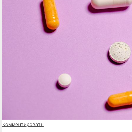
Комментировать