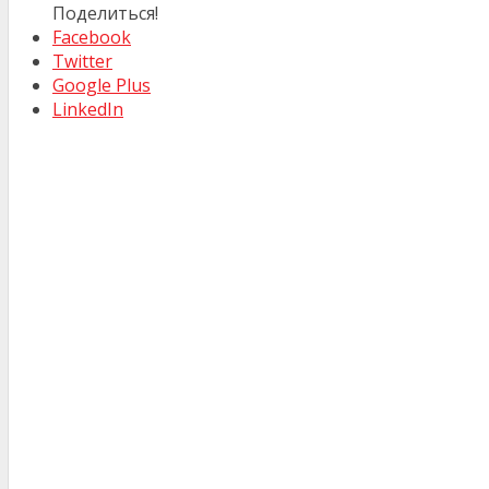
Поделиться!
Facebook
Twitter
Google Plus
LinkedIn