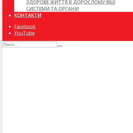
ЗДОРОВЕ ЖИТТЯ В ДОРОСЛОМУ ВІЦІ
СИСТЕМИ ТА ОРГАНИ
КОНТАКТИ
Facebook
YouTube