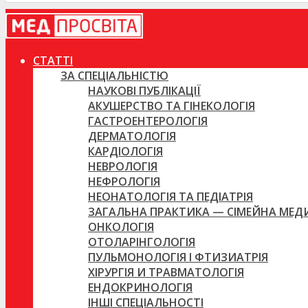
СТАТТІ
ЗА СПЕЦІАЛЬНІСТЮ
НАУКОВІ ПУБЛІКАЦІЇ
АКУШЕРСТВО ТА ГІНЕКОЛОГІЯ
ГАСТРОЕНТЕРОЛОГІЯ
ДЕРМАТОЛОГІЯ
КАРДІОЛОГІЯ
НЕВРОЛОГІЯ
НЕФРОЛОГІЯ
НЕОНАТОЛОГІЯ ТА ПЕДІАТРІЯ
ЗАГАЛЬНА ПРАКТИКА — СІМЕЙНА МЕ
ОНКОЛОГІЯ
ОТОЛАРІНГОЛОГІЯ
ПУЛЬМОНОЛОГІЯ І ФТИЗИАТРІЯ
ХІРУРГІЯ И ТРАВМАТОЛОГІЯ
ЕНДОКРИНОЛОГІЯ
ІНШІ СПЕЦІАЛЬНОСТІ