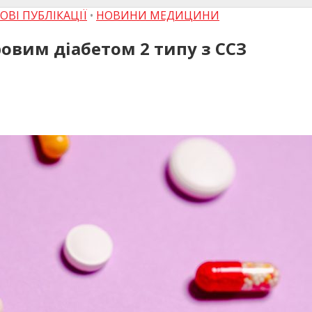
ОВІ ПУБЛІКАЦІЇ
•
НОВИНИ МЕДИЦИНИ
овим діабетом 2 типу з ССЗ