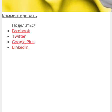
Комментировать
Поделиться!
Facebook
Twitter
Google Plus
LinkedIn