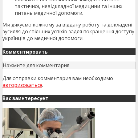
тактичної, невідкладної медицини та інших
питань медичної допомоги.
Ми дякуємо кожному за віддану роботу та докладені
зусилля до спільних успіхів задля покращення доступу
українців до медичної допомоги.
Комментировать
Нажмите для комментария
Для отправки комментария вам необходимо
авторизоваться
.
Вас заинтересует