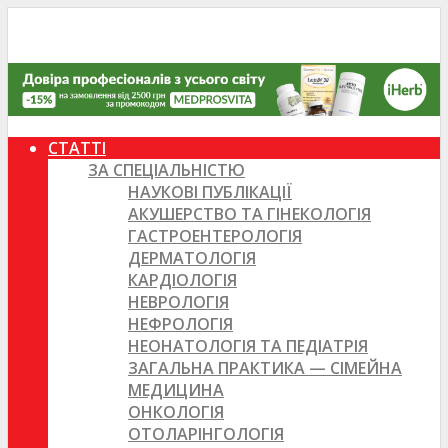
СТАТТІ
ЗА СПЕЦІАЛЬНІСТЮ
НАУКОВІ ПУБЛІКАЦІЇ
АКУШЕРСТВО ТА ГІНЕКОЛОГІЯ
ГАСТРОЕНТЕРОЛОГІЯ
ДЕРМАТОЛОГІЯ
КАРДІОЛОГІЯ
НЕВРОЛОГІЯ
НЕФРОЛОГІЯ
НЕОНАТОЛОГІЯ ТА ПЕДІАТРІЯ
ЗАГАЛЬНА ПРАКТИКА — СІМЕЙНА
МЕДИЦИНА
ОНКОЛОГІЯ
ОТОЛАРІНГОЛОГІЯ