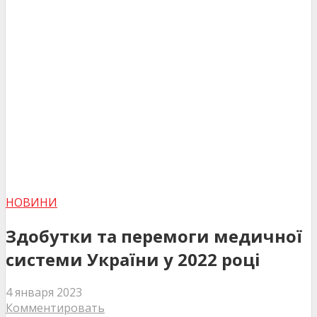
НОВИНИ
Здобутки та перемоги медичної
системи України у 2022 році
4 января 2023
Комментировать