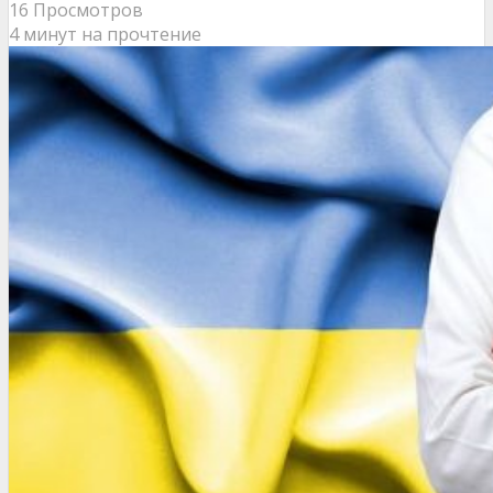
16 Просмотров
4 минут на прочтение