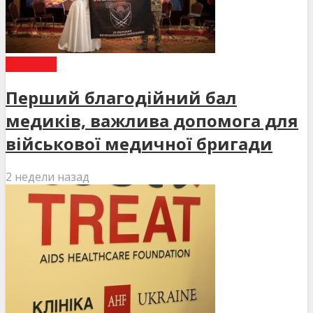
НОВИНИ
Перший благодійний бал
медиків, важлива допомога для
військової медичної бригади
2 недели назад