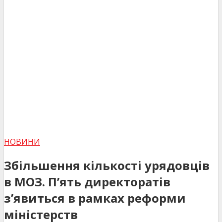
НОВИНИ
Збільшення кількості урядовців
в МОЗ. П’ять директоратів
з’явиться в рамках реформи
міністерств