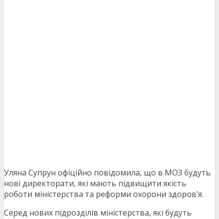
Уляна Супрун офіційно повідомила, що в МОЗ будуть
нові директорати, які мають підвищити якість
роботи міністерства та реформи охорони здоров’я.
Серед нових підрозділів міністерства, які будуть