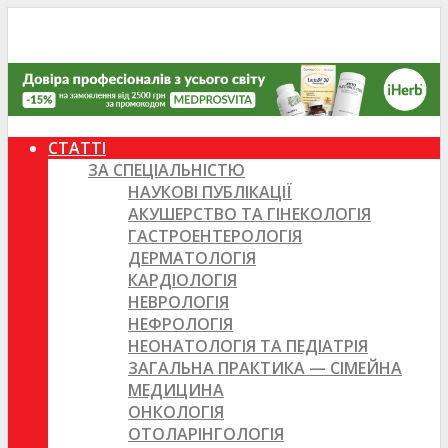
СТАТТІ
ЗА СПЕЦІАЛЬНІСТЮ
НАУКОВІ ПУБЛІКАЦІЇ
АКУШЕРСТВО ТА ГІНЕКОЛОГІЯ
ГАСТРОЕНТЕРОЛОГІЯ
ДЕРМАТОЛОГІЯ
КАРДІОЛОГІЯ
НЕВРОЛОГІЯ
НЕФРОЛОГІЯ
НЕОНАТОЛОГІЯ ТА ПЕДІАТРІЯ
ЗАГАЛЬНА ПРАКТИКА — СІМЕЙНА
МЕДИЦИНА
ОНКОЛОГІЯ
ОТОЛАРІНГОЛОГІЯ