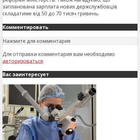
запланована зарплата нових держслужбовців
складатиме від 50 до 70 тисяч гривень.
Комментировать
Нажмите для комментария
Для отправки комментария вам необходимо
авторизоваться
.
Вас заинтересует