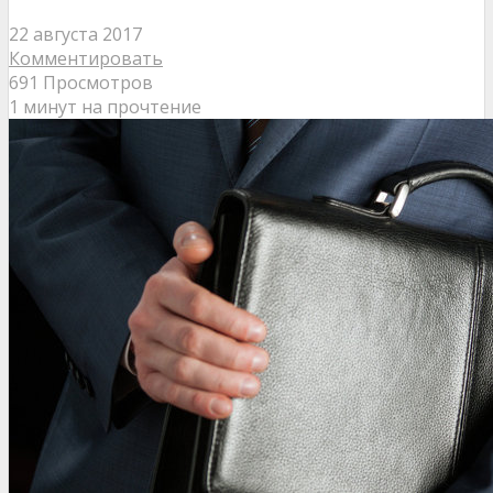
22 августа 2017
Комментировать
691 Просмотров
1 минут на прочтение