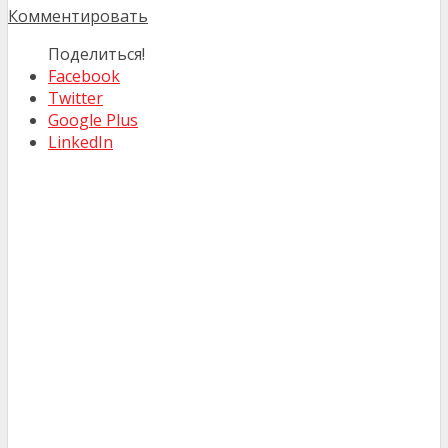
Комментировать
Поделиться!
Facebook
Twitter
Google Plus
LinkedIn