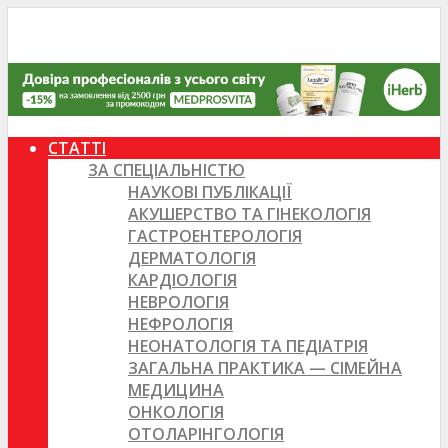
СТАТТІ
ЗА СПЕЦІАЛЬНІСТЮ
НАУКОВІ ПУБЛІКАЦІЇ
АКУШЕРСТВО ТА ГІНЕКОЛОГІЯ
ГАСТРОЕНТЕРОЛОГІЯ
ДЕРМАТОЛОГІЯ
КАРДІОЛОГІЯ
НЕВРОЛОГІЯ
НЕФРОЛОГІЯ
НЕОНАТОЛОГІЯ ТА ПЕДІАТРІЯ
ЗАГАЛЬНА ПРАКТИКА — СІМЕЙНА
МЕДИЦИНА
ОНКОЛОГІЯ
ОТОЛАРІНГОЛОГІЯ