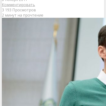
Комментировать
3 193 Просмотров
2 минут на прочтение