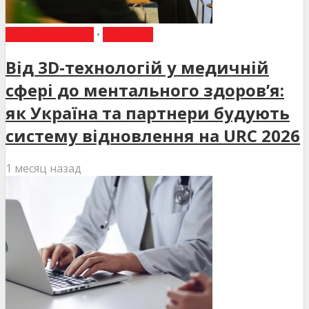
ВИБІР РЕДАКЦІЇ
•
НОВИНИ
Від 3D-технологій у медичній
сфері до ментального здоров’я:
як Україна та партнери будують
систему відновлення на URC 2026
1 месяц назад