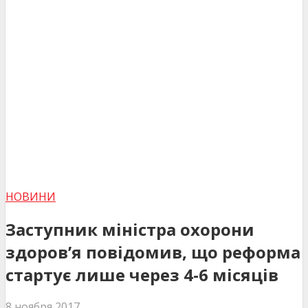
НОВИНИ
Заступник міністра охорони
здоров’я повідомив, що реформа
стартує лише через 4-6 місяців
8 ноября 2017