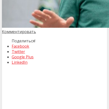
Комментировать
Поделиться!
Facebook
Twitter
Google Plus
LinkedIn