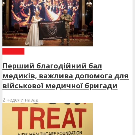
НОВИНИ
Перший благодійний бал
медиків, важлива допомога для
військової медичної бригади
2 недели назад