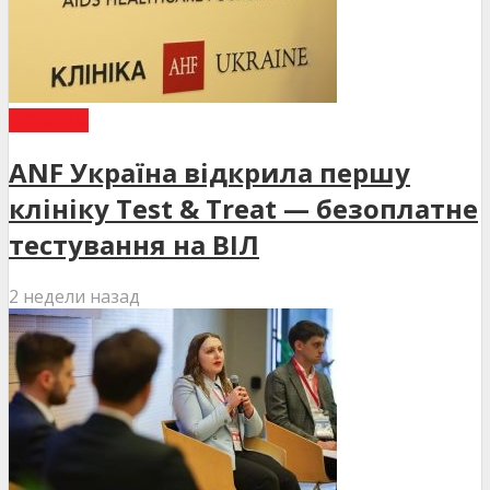
НОВИНИ
ANF Україна відкрила першу
клініку Test & Treat — безоплатне
тестування на ВІЛ
2 недели назад