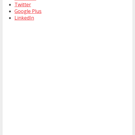
Twitter
Google Plus
LinkedIn