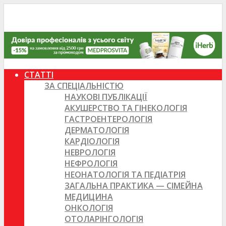
СТАТТІ
ЗА СПЕЦІАЛЬНІСТЮ
НАУКОВІ ПУБЛІКАЦІЇ
АКУШЕРСТВО ТА ГІНЕКОЛОГІЯ
ГАСТРОЕНТЕРОЛОГІЯ
ДЕРМАТОЛОГІЯ
КАРДІОЛОГІЯ
НЕВРОЛОГІЯ
НЕФРОЛОГІЯ
НЕОНАТОЛОГІЯ ТА ПЕДІАТРІЯ
ЗАГАЛЬНА ПРАКТИКА — СІМЕЙНА
МЕДИЦИНА
ОНКОЛОГІЯ
ОТОЛАРІНГОЛОГІЯ