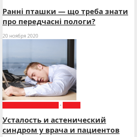
Ранні пташки — що треба знати
про передчасні пологи?
20 ноября 2020
ПИТАННЯ ПСИХОЛОГІЇ
•
СТАТТІ
Усталость и астенический
синдром у врача и пациентов