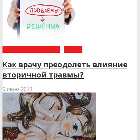
ПИТАННЯ ПСИХОЛОГІЇ
•
СТАТТІ
Как врачу преодолеть влияние
вторичной травмы?
5 июня 2019