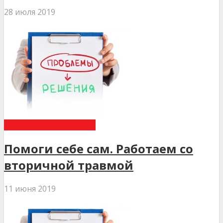
28 июля 2019
ПИТАННЯ ПСИХОЛОГІЇ
Помоги себе сам. Работаем со
вторичной травмой
11 июня 2019