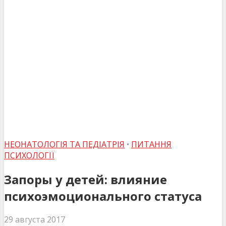
НЕОНАТОЛОГІЯ ТА ПЕДІАТРІЯ
•
ПИТАННЯ
ПСИХОЛОГІЇ
Запоры у детей: влияние
психоэмоционального статуса
29 августа 2017