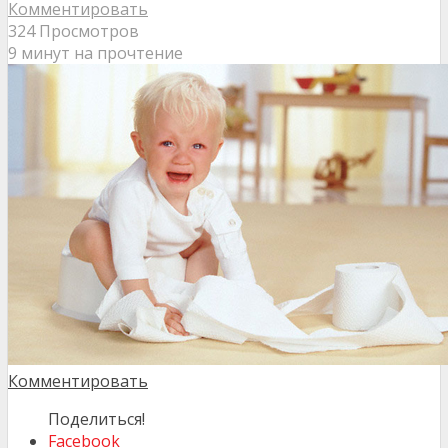
Комментировать
324 Просмотров
9 минут на прочтение
Комментировать
Поделиться!
Facebook