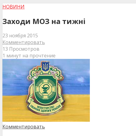
НОВИНИ
Заходи МОЗ на тижні
23 ноября 2015
Комментировать
13 Просмотров
1 минут на прочтение
Комментировать