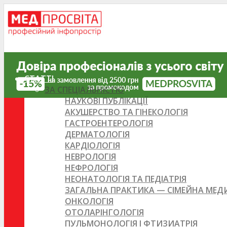
СТАТТІ
ЗА СПЕЦІАЛЬНІСТЮ
НАУКОВІ ПУБЛІКАЦІЇ
АКУШЕРСТВО ТА ГІНЕКОЛОГІЯ
ГАСТРОЕНТЕРОЛОГІЯ
ДЕРМАТОЛОГІЯ
КАРДІОЛОГІЯ
НЕВРОЛОГІЯ
НЕФРОЛОГІЯ
НЕОНАТОЛОГІЯ ТА ПЕДІАТРІЯ
ЗАГАЛЬНА ПРАКТИКА — СІМЕЙНА МЕ
ОНКОЛОГІЯ
ОТОЛАРІНГОЛОГІЯ
ПУЛЬМОНОЛОГІЯ І ФТИЗИАТРІЯ