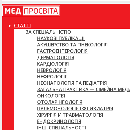
СТАТТІ
ЗА СПЕЦІАЛЬНІСТЮ
НАУКОВІ ПУБЛІКАЦІЇ
АКУШЕРСТВО ТА ГІНЕКОЛОГІЯ
ГАСТРОЕНТЕРОЛОГІЯ
ДЕРМАТОЛОГІЯ
КАРДІОЛОГІЯ
НЕВРОЛОГІЯ
НЕФРОЛОГІЯ
НЕОНАТОЛОГІЯ ТА ПЕДІАТРІЯ
ЗАГАЛЬНА ПРАКТИКА — СІМЕЙНА МЕ
ОНКОЛОГІЯ
ОТОЛАРІНГОЛОГІЯ
ПУЛЬМОНОЛОГІЯ І ФТИЗИАТРІЯ
ХІРУРГІЯ И ТРАВМАТОЛОГІЯ
ЕНДОКРИНОЛОГІЯ
ІНШІ СПЕЦІАЛЬНОСТІ