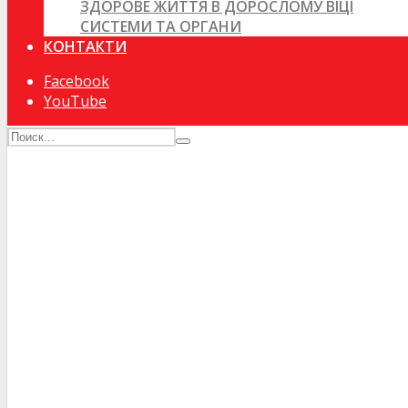
ЗДОРОВЕ ЖИТТЯ В ДОРОСЛОМУ ВІЦІ
СИСТЕМИ ТА ОРГАНИ
КОНТАКТИ
Facebook
YouTube