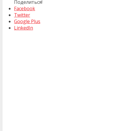
Поделиться!
Facebook
Twitter
Google Plus
LinkedIn