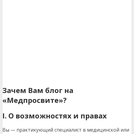
Зачем Вам блог на
«Медпросвите»?
I. О возможностях и правах
Вы — практикующий специалист в медицинской или