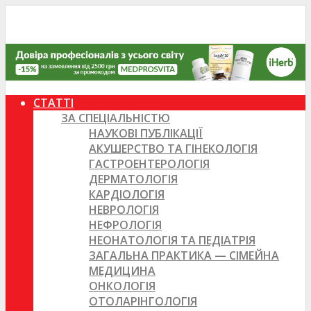
СТАТТІ
ЗА СПЕЦІАЛЬНІСТЮ
НАУКОВІ ПУБЛІКАЦІЇ
АКУШЕРСТВО ТА ГІНЕКОЛОГІЯ
ГАСТРОЕНТЕРОЛОГІЯ
ДЕРМАТОЛОГІЯ
КАРДІОЛОГІЯ
НЕВРОЛОГІЯ
НЕФРОЛОГІЯ
НЕОНАТОЛОГІЯ ТА ПЕДІАТРІЯ
ЗАГАЛЬНА ПРАКТИКА — СІМЕЙНА
МЕДИЦИНА
ОНКОЛОГІЯ
ОТОЛАРІНГОЛОГІЯ