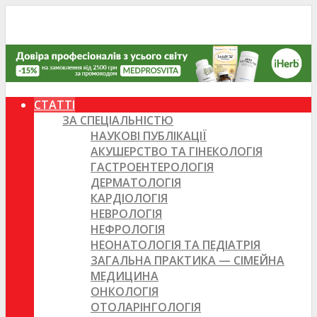
СТАТТІ
ЗА СПЕЦІАЛЬНІСТЮ
НАУКОВІ ПУБЛІКАЦІЇ
АКУШЕРСТВО ТА ГІНЕКОЛОГІЯ
ГАСТРОЕНТЕРОЛОГІЯ
ДЕРМАТОЛОГІЯ
КАРДІОЛОГІЯ
НЕВРОЛОГІЯ
НЕФРОЛОГІЯ
НЕОНАТОЛОГІЯ ТА ПЕДІАТРІЯ
ЗАГАЛЬНА ПРАКТИКА — СІМЕЙНА
МЕДИЦИНА
ОНКОЛОГІЯ
ОТОЛАРІНГОЛОГІЯ