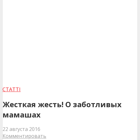
СТАТТІ
Жесткая жесть! О заботливых
мамашах
22 августа 2016
Комментировать