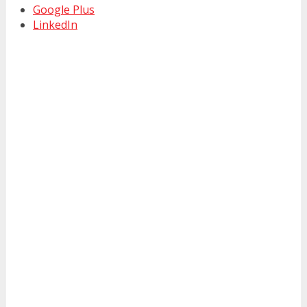
Google Plus
LinkedIn