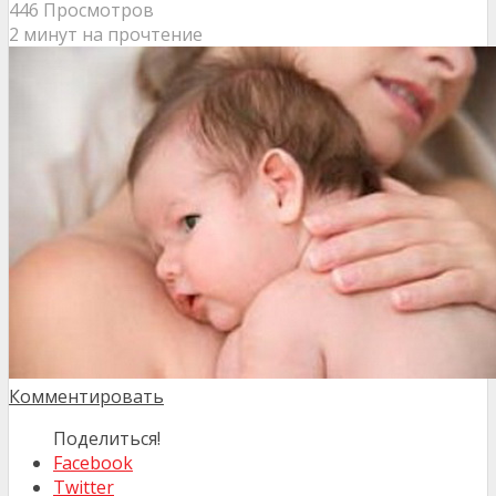
446 Просмотров
2 минут на прочтение
Комментировать
Поделиться!
Facebook
Twitter