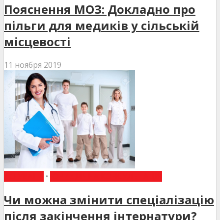
Пояснення МОЗ: Докладно про
пільги для медиків у сільській
місцевості
11 ноября 2019
ДО УВАГИ
•
ЮРИДИЧНА КОНСУЛЬТАЦІЯ
Чи можна змінити спеціалізацію
після закінчення інтернатури?