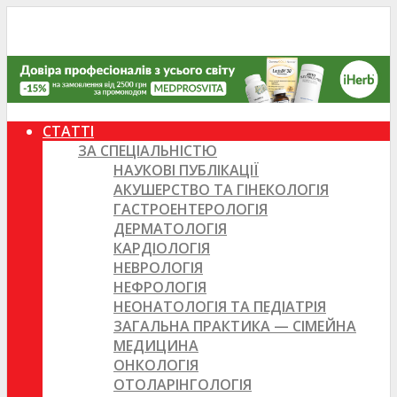
СТАТТІ
ЗА СПЕЦІАЛЬНІСТЮ
НАУКОВІ ПУБЛІКАЦІЇ
АКУШЕРСТВО ТА ГІНЕКОЛОГІЯ
ГАСТРОЕНТЕРОЛОГІЯ
ДЕРМАТОЛОГІЯ
КАРДІОЛОГІЯ
НЕВРОЛОГІЯ
НЕФРОЛОГІЯ
НЕОНАТОЛОГІЯ ТА ПЕДІАТРІЯ
ЗАГАЛЬНА ПРАКТИКА — СІМЕЙНА
МЕДИЦИНА
ОНКОЛОГІЯ
ОТОЛАРІНГОЛОГІЯ