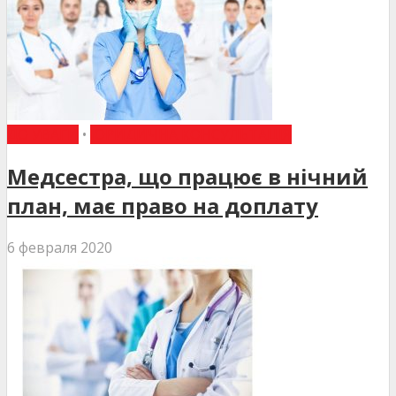
ДО УВАГИ
•
ЮРИДИЧНА КОНСУЛЬТАЦІЯ
Медсестра, що працює в нічний
план, має право на доплату
6 февраля 2020