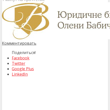
Комментировать
Поделиться!
Facebook
Twitter
Google Plus
LinkedIn