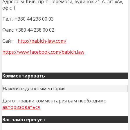
Адреса: м. Київ, пр-т Перемоги, будинок 21-А, літ «А»,
офіс 1
Тел .: +380 44 238 00 03
Факс: +380 44 238 00 02
Сайт:
http://babich-law.com/
https://www.facebook.com/babich.law
Комментировать
Нажмите для комментария
Для отправки комментария вам необходимо
авторизоваться
.
Вас заинтересует