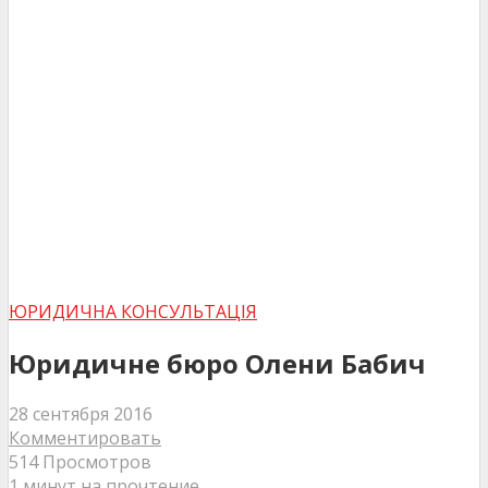
ЮРИДИЧНА КОНСУЛЬТАЦІЯ
Юридичне бюро Олени Бабич
28 сентября 2016
Комментировать
514 Просмотров
1 минут на прочтение