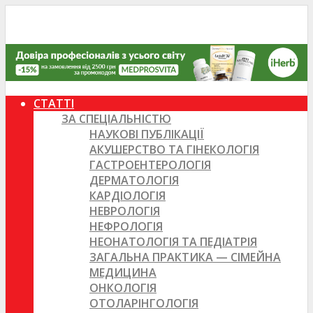
СТАТТІ
ЗА СПЕЦІАЛЬНІСТЮ
НАУКОВІ ПУБЛІКАЦІЇ
АКУШЕРСТВО ТА ГІНЕКОЛОГІЯ
ГАСТРОЕНТЕРОЛОГІЯ
ДЕРМАТОЛОГІЯ
КАРДІОЛОГІЯ
НЕВРОЛОГІЯ
НЕФРОЛОГІЯ
НЕОНАТОЛОГІЯ ТА ПЕДІАТРІЯ
ЗАГАЛЬНА ПРАКТИКА — СІМЕЙНА
МЕДИЦИНА
ОНКОЛОГІЯ
ОТОЛАРІНГОЛОГІЯ