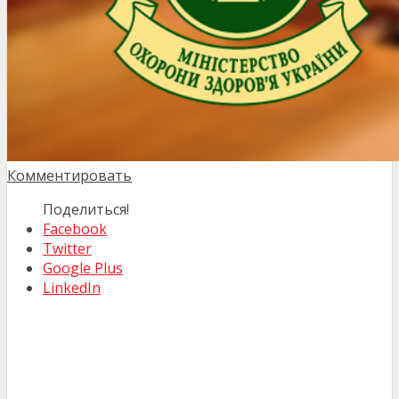
Комментировать
Поделиться!
Facebook
Twitter
Google Plus
LinkedIn