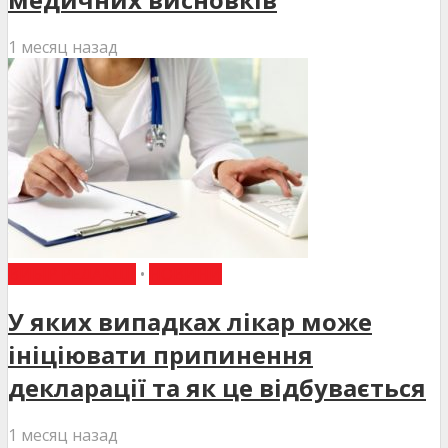
1 месяц назад
ВИБІР РЕДАКЦІЇ
•
НОВИНИ
У яких випадках лікар може
ініціювати припинення
декларації та як це відбувається
1 месяц назад