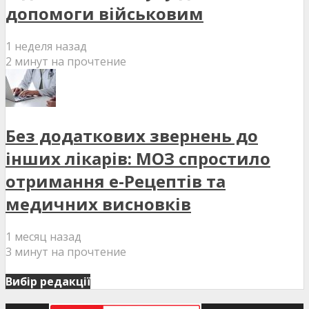
допомоги військовим
1 неделя назад
2 минут на прочтение
Без додаткових звернень до
інших лікарів: МОЗ спростило
отримання е-Рецептів та
медичних висновків
1 месяц назад
3 минут на прочтение
Вибір редакції