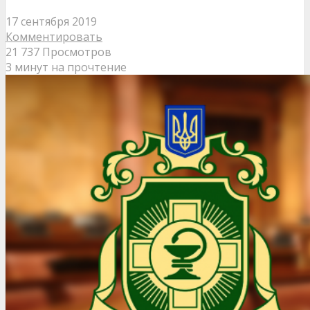
17 сентября 2019
Комментировать
21 737 Просмотров
3 минут на прочтение