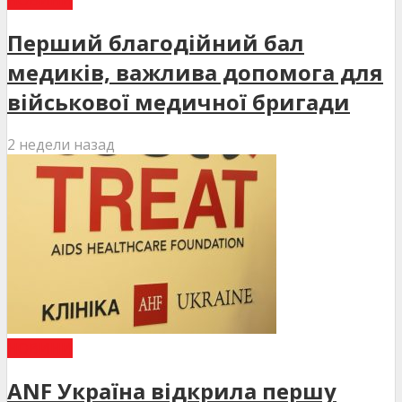
НОВИНИ
Перший благодійний бал
медиків, важлива допомога для
військової медичної бригади
2 недели назад
НОВИНИ
ANF Україна відкрила першу