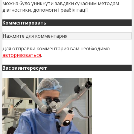
можна було уникнути завдяки сучасним методам
діагностики, допомоги і реабілітації.
Комментировать
Нажмите для комментария
Для отправки комментария вам необходимо
авторизоваться
.
Вас заинтересует