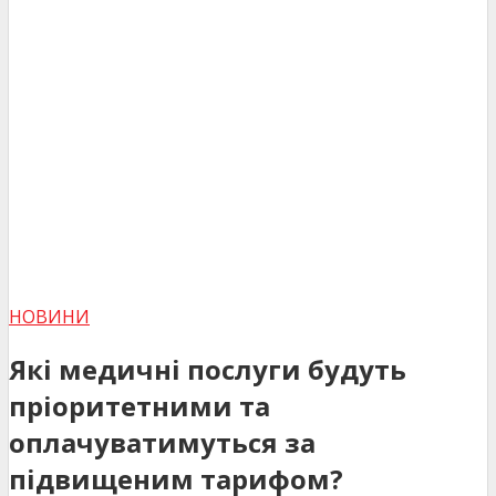
НОВИНИ
Які медичні послуги будуть
пріоритетними та
оплачуватимуться за
підвищеним тарифом?