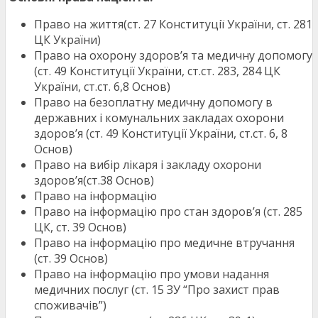
Право на життя(ст. 27 Конституції України, ст. 281
ЦК України)
Право на охорону здоров’я та медичну допомогу
(ст. 49 Конституції України, ст.ст. 283, 284 ЦК
України, ст.ст. 6,8 Основ)
Право на безоплатну медичну допомогу в
державних і комунальних закладах охорони
здоров’я (ст. 49 Конституції України, ст.ст. 6, 8
Основ)
Право на вибір лікаря і закладу охорони
здоров’я(cт.38 Основ)
Право на інформацію
Право на інформацію про стан здоров’я (ст. 285
ЦК, ст. 39 Основ)
Право на інформацію про медичне втручання
(ст. 39 Основ)
Право на інформацію про умови надання
медичних послуг (ст. 15 ЗУ “Про захист прав
споживачів”)