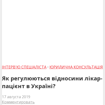
ІНТЕРВ'Ю СПЕЦІАЛІСТА
•
ЮРИДИЧНА КОНСУЛЬТАЦІЯ
Як регулюються відносини лікар-
пацієнт в Україні?
17 августа 2019
Комментировать