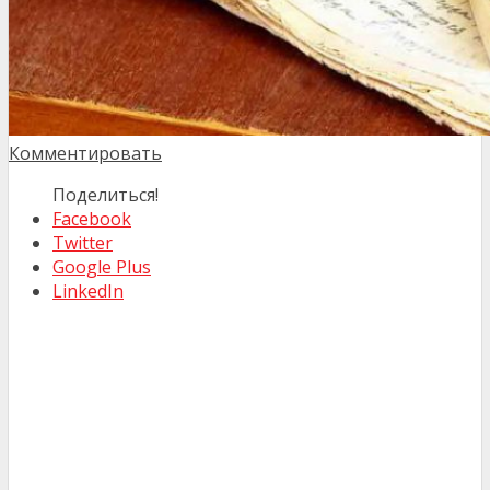
Комментировать
Поделиться!
Facebook
Twitter
Google Plus
LinkedIn