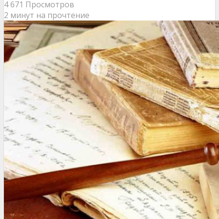
4 671 Просмотров
2 минут на прочтение