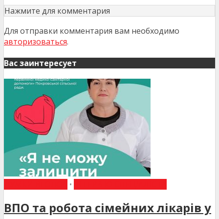
Нажмите для комментария
Для отправки комментария вам необходимо
авторизоваться
.
Вас заинтересует
ДУМКИ ВГОЛОС
•
ІНТЕРВ'Ю СПЕЦІАЛІСТА
ВПО та робота сімейних лікарів у