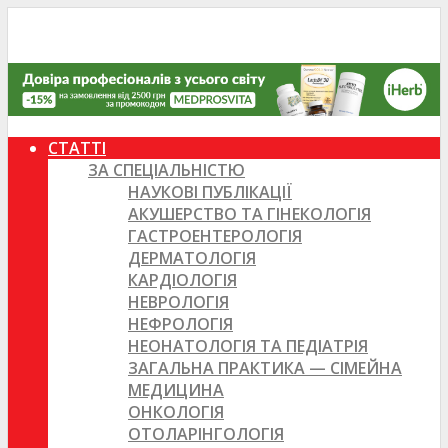
СТАТТІ
ЗА СПЕЦІАЛЬНІСТЮ
НАУКОВІ ПУБЛІКАЦІЇ
АКУШЕРСТВО ТА ГІНЕКОЛОГІЯ
ГАСТРОЕНТЕРОЛОГІЯ
ДЕРМАТОЛОГІЯ
КАРДІОЛОГІЯ
НЕВРОЛОГІЯ
НЕФРОЛОГІЯ
НЕОНАТОЛОГІЯ ТА ПЕДІАТРІЯ
ЗАГАЛЬНА ПРАКТИКА — СІМЕЙНА
МЕДИЦИНА
ОНКОЛОГІЯ
ОТОЛАРІНГОЛОГІЯ