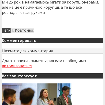
Ми 25 років намагаємось бігати за корупціонерами,
але не це є причиною корупції, а те що все
розподіляється руками.
Теги
П. Ковтонюк
Комментировать
Нажмите для комментария
Для отправки комментария вам необходимо
авторизоваться
.
Вас заинтересует