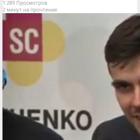
1 289 Просмотров
2 минут на прочтение