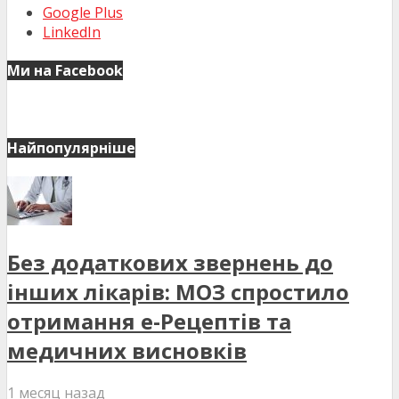
Google Plus
LinkedIn
Ми на Facebook
Найпопулярніше
Без додаткових звернень до
інших лікарів: МОЗ спростило
отримання е-Рецептів та
медичних висновків
1 месяц назад