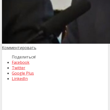
Комментировать
Поделиться!
Facebook
Twitter
Google Plus
LinkedIn