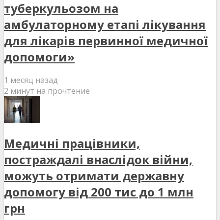
туберкульозом на
амбулаторному етапі лікування
для лікарів первинної медичної
допомоги»
1 месяц назад
2 минут на прочтение
Медичні працівники,
постраждалі внаслідок війни,
можуть отримати державну
допомогу від 200 тис до 1 млн
грн