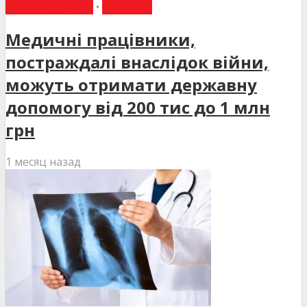
ВИБІР РЕДАКЦІЇ
•
НОВИНИ
Медичні працівники,
постраждалі внаслідок війни,
можуть отримати державну
допомогу від 200 тис до 1 млн
грн
1 месяц назад