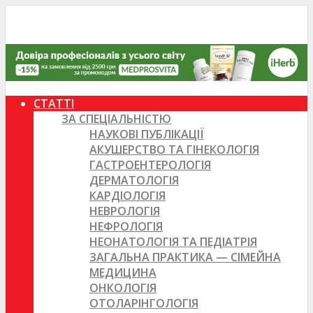
СТАТТІ
ЗА СПЕЦІАЛЬНІСТЮ
НАУКОВІ ПУБЛІКАЦІЇ
АКУШЕРСТВО ТА ГІНЕКОЛОГІЯ
ГАСТРОЕНТЕРОЛОГІЯ
ДЕРМАТОЛОГІЯ
КАРДІОЛОГІЯ
НЕВРОЛОГІЯ
НЕФРОЛОГІЯ
НЕОНАТОЛОГІЯ ТА ПЕДІАТРІЯ
ЗАГАЛЬНА ПРАКТИКА — СІМЕЙНА
МЕДИЦИНА
ОНКОЛОГІЯ
ОТОЛАРІНГОЛОГІЯ