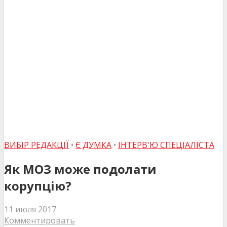
ВИБІР РЕДАКЦІЇ
•
Є ДУМКА
•
ІНТЕРВ'Ю СПЕЦІАЛІСТА
Як МОЗ може подолати
корупцію?
11 июля 2017
Комментировать