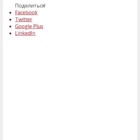
Поделиться!
Facebook
Twitter
Google Plus
LinkedIn