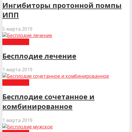
Ингибиторы протонной помпы
ИПП
5 марта 2019
ГЛОССАРІЙ
Бесплодие лечение
1 марта 2019
ГЛОССАРІЙ
Бесплодие сочетанное и
комбинированное
1 марта 2019