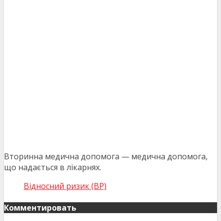
Вторинна медична допомога — медична допомога,
що надається в лікарнях.
Відносний ризик (ВР)
Комментировать