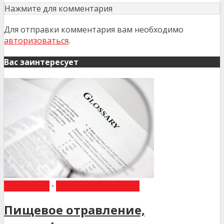
Нажмите для комментария
Для отправки комментария вам необходимо
авторизоваться
.
Вас заинтересует
ГЛОССАРІЙ
•
ОРГАНИ ТРАВЛЕННЯ
Пищевое отравление,