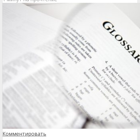
Комментировать