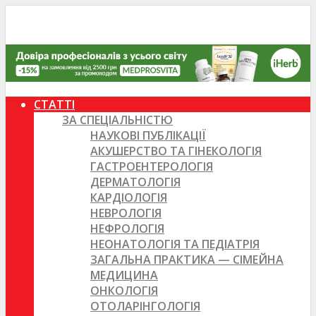
СТАТТІ
ЗА СПЕЦІАЛЬНІСТЮ
НАУКОВІ ПУБЛІКАЦІЇ
АКУШЕРСТВО ТА ГІНЕКОЛОГІЯ
ГАСТРОЕНТЕРОЛОГІЯ
ДЕРМАТОЛОГІЯ
КАРДІОЛОГІЯ
НЕВРОЛОГІЯ
НЕФРОЛОГІЯ
НЕОНАТОЛОГІЯ ТА ПЕДІАТРІЯ
ЗАГАЛЬНА ПРАКТИКА — СІМЕЙНА
МЕДИЦИНА
ОНКОЛОГІЯ
ОТОЛАРІНГОЛОГІЯ