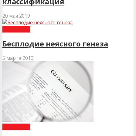
классификация
20 мая 2019
ГЛОССАРІЙ
Бесплодие неясного генеза
5 марта 2019
ГЛОССАРІЙ