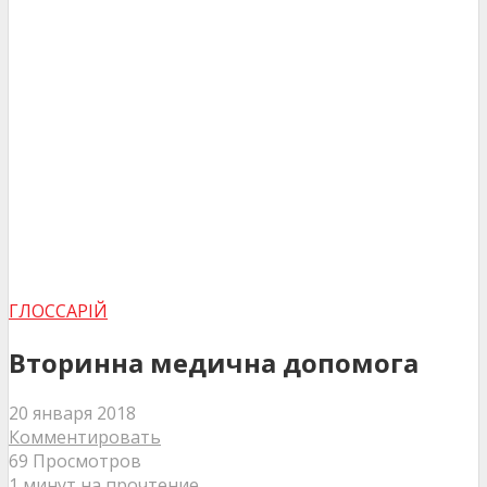
ГЛОССАРІЙ
Вторинна медична допомога
20 января 2018
Комментировать
69 Просмотров
1 минут на прочтение