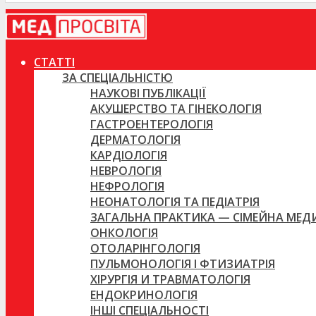
СТАТТІ
ЗА СПЕЦІАЛЬНІСТЮ
НАУКОВІ ПУБЛІКАЦІЇ
АКУШЕРСТВО ТА ГІНЕКОЛОГІЯ
ГАСТРОЕНТЕРОЛОГІЯ
ДЕРМАТОЛОГІЯ
КАРДІОЛОГІЯ
НЕВРОЛОГІЯ
НЕФРОЛОГІЯ
НЕОНАТОЛОГІЯ ТА ПЕДІАТРІЯ
ЗАГАЛЬНА ПРАКТИКА — СІМЕЙНА МЕ
ОНКОЛОГІЯ
ОТОЛАРІНГОЛОГІЯ
ПУЛЬМОНОЛОГІЯ І ФТИЗИАТРІЯ
ХІРУРГІЯ И ТРАВМАТОЛОГІЯ
ЕНДОКРИНОЛОГІЯ
ІНШІ СПЕЦІАЛЬНОСТІ