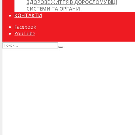
ЗДОРОВЕ ЖИТТЯ В ДОРОСЛОМУ ВІЦІ
СИСТЕМИ ТА ОРГАНИ
КОНТАКТИ
Facebook
YouTube