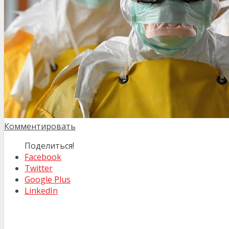
Комментировать
Поделиться!
Facebook
Twitter
Google Plus
LinkedIn