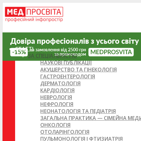
СТАТТІ
ЗА СПЕЦІАЛЬНІСТЮ
НАУКОВІ ПУБЛІКАЦІЇ
АКУШЕРСТВО ТА ГІНЕКОЛОГІЯ
ГАСТРОЕНТЕРОЛОГІЯ
ДЕРМАТОЛОГІЯ
КАРДІОЛОГІЯ
НЕВРОЛОГІЯ
НЕФРОЛОГІЯ
НЕОНАТОЛОГІЯ ТА ПЕДІАТРІЯ
ЗАГАЛЬНА ПРАКТИКА — СІМЕЙНА МЕ
ОНКОЛОГІЯ
ОТОЛАРІНГОЛОГІЯ
ПУЛЬМОНОЛОГІЯ І ФТИЗИАТРІЯ