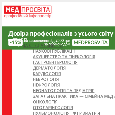
СТАТТІ
ЗА СПЕЦІАЛЬНІСТЮ
НАУКОВІ ПУБЛІКАЦІЇ
АКУШЕРСТВО ТА ГІНЕКОЛОГІЯ
ГАСТРОЕНТЕРОЛОГІЯ
ДЕРМАТОЛОГІЯ
КАРДІОЛОГІЯ
НЕВРОЛОГІЯ
НЕФРОЛОГІЯ
НЕОНАТОЛОГІЯ ТА ПЕДІАТРІЯ
ЗАГАЛЬНА ПРАКТИКА — СІМЕЙНА МЕ
ОНКОЛОГІЯ
ОТОЛАРІНГОЛОГІЯ
ПУЛЬМОНОЛОГІЯ І ФТИЗИАТРІЯ