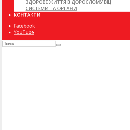
ЗДОРОВЕ ЖИТТЯ В ДОРОСЛОМУ ВІЦІ
СИСТЕМИ ТА ОРГАНИ
КОНТАКТИ
Facebook
YouTube