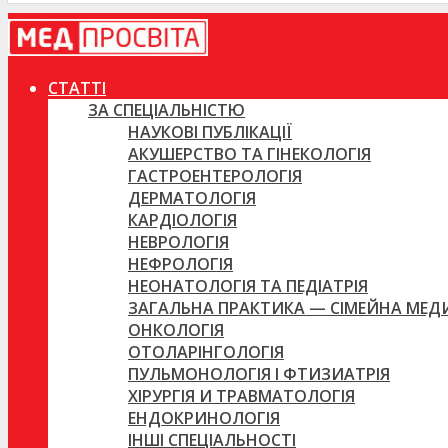
СТАТТІ
ЗА СПЕЦІАЛЬНІСТЮ
НАУКОВІ ПУБЛІКАЦІЇ
АКУШЕРСТВО ТА ГІНЕКОЛОГІЯ
ГАСТРОЕНТЕРОЛОГІЯ
ДЕРМАТОЛОГІЯ
КАРДІОЛОГІЯ
НЕВРОЛОГІЯ
НЕФРОЛОГІЯ
НЕОНАТОЛОГІЯ ТА ПЕДІАТРІЯ
ЗАГАЛЬНА ПРАКТИКА — СІМЕЙНА МЕ
ОНКОЛОГІЯ
ОТОЛАРІНГОЛОГІЯ
ПУЛЬМОНОЛОГІЯ І ФТИЗИАТРІЯ
ХІРУРГІЯ И ТРАВМАТОЛОГІЯ
ЕНДОКРИНОЛОГІЯ
ІНШІ СПЕЦІАЛЬНОСТІ