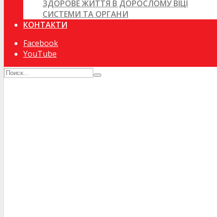
ЗДОРОВЕ ЖИТТЯ В ДОРОСЛОМУ ВІЦІ
СИСТЕМИ ТА ОРГАНИ
КОНТАКТИ
Facebook
YouTube