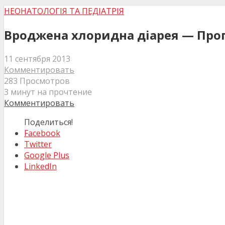
НЕОНАТОЛОГІЯ ТА ПЕДІАТРІЯ
Вроджена хлоридна діарея — Проп
11 сентября 2013
Комментировать
283 Просмотров
3 минут на прочтение
Комментировать
Поделиться!
Facebook
Twitter
Google Plus
LinkedIn