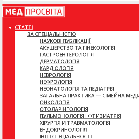
СТАТТІ
ЗА СПЕЦІАЛЬНІСТЮ
НАУКОВІ ПУБЛІКАЦІЇ
АКУШЕРСТВО ТА ГІНЕКОЛОГІЯ
ГАСТРОЕНТЕРОЛОГІЯ
ДЕРМАТОЛОГІЯ
КАРДІОЛОГІЯ
НЕВРОЛОГІЯ
НЕФРОЛОГІЯ
НЕОНАТОЛОГІЯ ТА ПЕДІАТРІЯ
ЗАГАЛЬНА ПРАКТИКА — СІМЕЙНА МЕ
ОНКОЛОГІЯ
ОТОЛАРІНГОЛОГІЯ
ПУЛЬМОНОЛОГІЯ І ФТИЗИАТРІЯ
ХІРУРГІЯ И ТРАВМАТОЛОГІЯ
ЕНДОКРИНОЛОГІЯ
ІНШІ СПЕЦІАЛЬНОСТІ