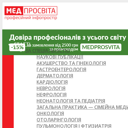
СТАТТІ
ЗА СПЕЦІАЛЬНІСТЮ
НАУКОВІ ПУБЛІКАЦІЇ
АКУШЕРСТВО ТА ГІНЕКОЛОГІЯ
ГАСТРОЕНТЕРОЛОГІЯ
ДЕРМАТОЛОГІЯ
КАРДІОЛОГІЯ
НЕВРОЛОГІЯ
НЕФРОЛОГІЯ
НЕОНАТОЛОГІЯ ТА ПЕДІАТРІЯ
ЗАГАЛЬНА ПРАКТИКА — СІМЕЙНА МЕ
ОНКОЛОГІЯ
ОТОЛАРІНГОЛОГІЯ
ПУЛЬМОНОЛОГІЯ І ФТИЗИАТРІЯ