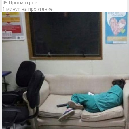
45 Просмотров
1 минут на прочтение