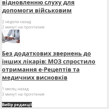
відновленню слуху для
допомоги військовим
2 недели назад
2 минут на прочтение
Без додаткових звернень до
інших лікарів: МОЗ спростило
отримання е-Рецептів та
медичних висновків
1 месяц назад
3 минут на прочтение
Вибір редакції