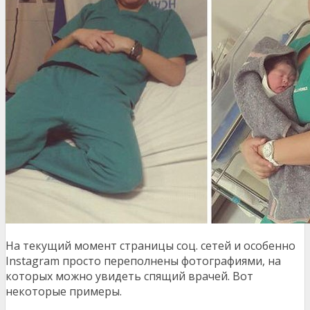
На текущий момент страницы соц. сетей и особенно
Instagram просто переполнены фотографиями, на
которых можно увидеть спящий врачей. Вот
некоторые примеры.