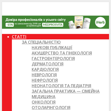
СТАТТІ
ЗА СПЕЦІАЛЬНІСТЮ
НАУКОВІ ПУБЛІКАЦІЇ
АКУШЕРСТВО ТА ГІНЕКОЛОГІЯ
ГАСТРОЕНТЕРОЛОГІЯ
ДЕРМАТОЛОГІЯ
КАРДІОЛОГІЯ
НЕВРОЛОГІЯ
НЕФРОЛОГІЯ
НЕОНАТОЛОГІЯ ТА ПЕДІАТРІЯ
ЗАГАЛЬНА ПРАКТИКА — СІМЕЙНА
МЕДИЦИНА
ОНКОЛОГІЯ
ОТОЛАРІНГОЛОГІЯ