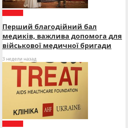
НОВИНИ
Перший благодійний бал
медиків, важлива допомога для
військової медичної бригади
3 недели назад
НОВИНИ