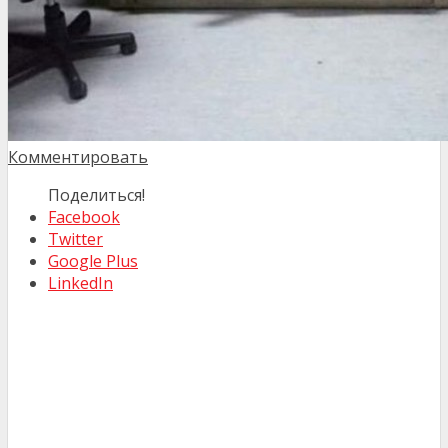
Комментировать
Поделиться!
Facebook
Twitter
Google Plus
LinkedIn