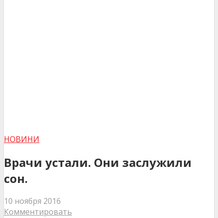
НОВИНИ
Врачи устали. Они заслужили
сон.
10 ноября 2016
Комментировать