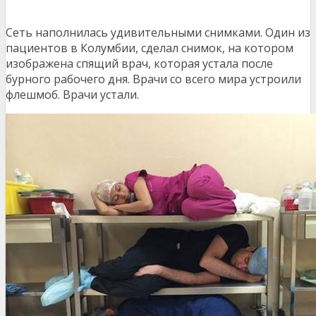
Сеть наполнилась удивительными снимками. Один из
пациентов в Колумбии, сделал снимок, на котором
изображена спящий врач, которая устала после
бурного рабочего дня. Врачи со всего мира устроили
флешмоб. Врачи устали.