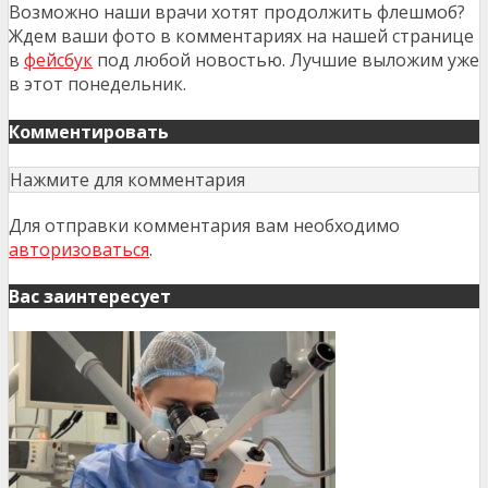
Возможно наши врачи хотят продолжить флешмоб?
Ждем ваши фото в комментариях на нашей странице
в
фейсбук
под любой новостью. Лучшие выложим уже
в этот понедельник.
Комментировать
Нажмите для комментария
Для отправки комментария вам необходимо
авторизоваться
.
Вас заинтересует