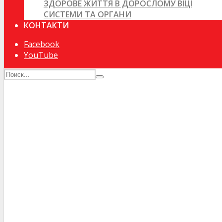
ЗДОРОВЕ ЖИТТЯ В ДОРОСЛОМУ ВІЦІ
СИСТЕМИ ТА ОРГАНИ
КОНТАКТИ
Facebook
YouTube