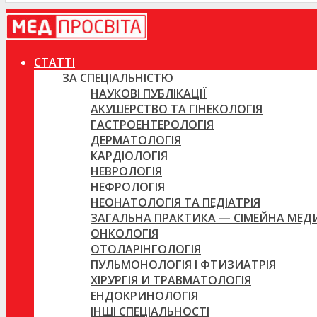
СТАТТІ
ЗА СПЕЦІАЛЬНІСТЮ
НАУКОВІ ПУБЛІКАЦІЇ
АКУШЕРСТВО ТА ГІНЕКОЛОГІЯ
ГАСТРОЕНТЕРОЛОГІЯ
ДЕРМАТОЛОГІЯ
КАРДІОЛОГІЯ
НЕВРОЛОГІЯ
НЕФРОЛОГІЯ
НЕОНАТОЛОГІЯ ТА ПЕДІАТРІЯ
ЗАГАЛЬНА ПРАКТИКА — СІМЕЙНА МЕ
ОНКОЛОГІЯ
ОТОЛАРІНГОЛОГІЯ
ПУЛЬМОНОЛОГІЯ І ФТИЗИАТРІЯ
ХІРУРГІЯ И ТРАВМАТОЛОГІЯ
ЕНДОКРИНОЛОГІЯ
ІНШІ СПЕЦІАЛЬНОСТІ