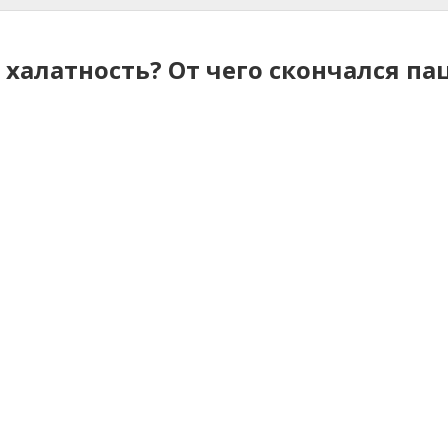
халатность? От чего скончался п