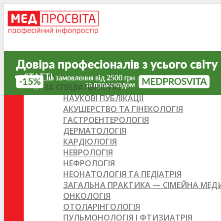
СТАТТІ
ЗА СПЕЦІАЛЬНІСТЮ
НАУКОВІ ПУБЛІКАЦІЇ
АКУШЕРСТВО ТА ГІНЕКОЛОГІЯ
ГАСТРОЕНТЕРОЛОГІЯ
ДЕРМАТОЛОГІЯ
КАРДІОЛОГІЯ
НЕВРОЛОГІЯ
НЕФРОЛОГІЯ
НЕОНАТОЛОГІЯ ТА ПЕДІАТРІЯ
ЗАГАЛЬНА ПРАКТИКА — СІМЕЙНА МЕ
ОНКОЛОГІЯ
ОТОЛАРІНГОЛОГІЯ
ПУЛЬМОНОЛОГІЯ І ФТИЗИАТРІЯ