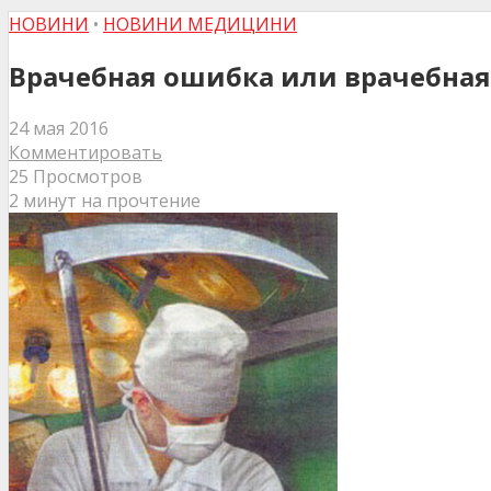
НОВИНИ
•
НОВИНИ МЕДИЦИНИ
Врачебная ошибка или врачебная 
24 мая 2016
Комментировать
25 Просмотров
2 минут на прочтение