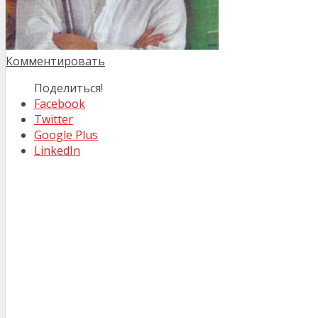
Комментировать
Поделиться!
Facebook
Twitter
Google Plus
LinkedIn