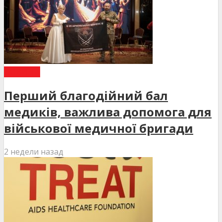
НОВИНИ
Перший благодійний бал
медиків, важлива допомога для
військової медичної бригади
2 недели назад