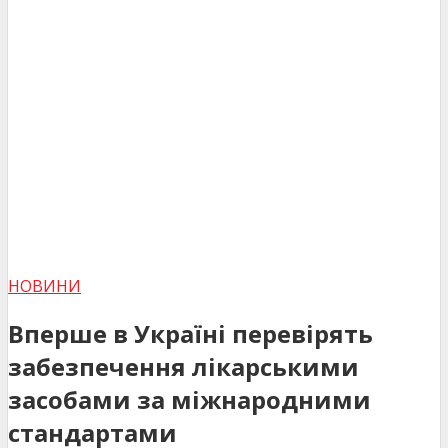
НОВИНИ
Вперше в Україні перевірять
забезпечення лікарськими
засобами за міжнародними
стандартами