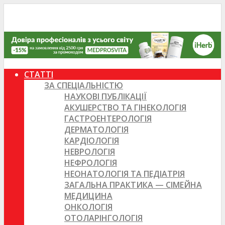
СТАТТІ
ЗА СПЕЦІАЛЬНІСТЮ
НАУКОВІ ПУБЛІКАЦІЇ
АКУШЕРСТВО ТА ГІНЕКОЛОГІЯ
ГАСТРОЕНТЕРОЛОГІЯ
ДЕРМАТОЛОГІЯ
КАРДІОЛОГІЯ
НЕВРОЛОГІЯ
НЕФРОЛОГІЯ
НЕОНАТОЛОГІЯ ТА ПЕДІАТРІЯ
ЗАГАЛЬНА ПРАКТИКА — СІМЕЙНА
МЕДИЦИНА
ОНКОЛОГІЯ
ОТОЛАРІНГОЛОГІЯ