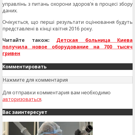
управлінь з питань охорони здоров’я в процесі збору
даних.
Очікується, що перші результати оцінювання будуть
представлені в кінці квітня 2016 року.
Читайте також:
Детская больница Киева
получила новое оборудование на 700 тысяч
гривен
Комментировать
Нажмите для комментария
Для отправки комментария вам необходимо
авторизоваться
.
Вас заинтересует