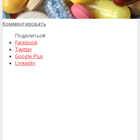
Комментировать
Поделиться!
Facebook
Twitter
Google Plus
LinkedIn