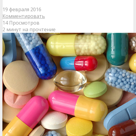
19 февраля 2016
Комментировать
14 Просмотров
2 минут на прочтение