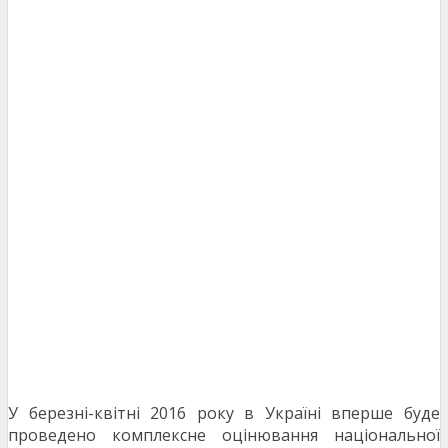
У березні-квітні 2016 року в Україні вперше буде
проведено комплексне оцінювання національної