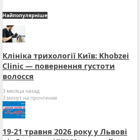
Найпопулярніше
Клініка трихології Київ: Khobzei
Clinic — повернення густоти
волосся
3 месяца назад
3 минут на прочтение
19-21 травня 2026 року у Львові