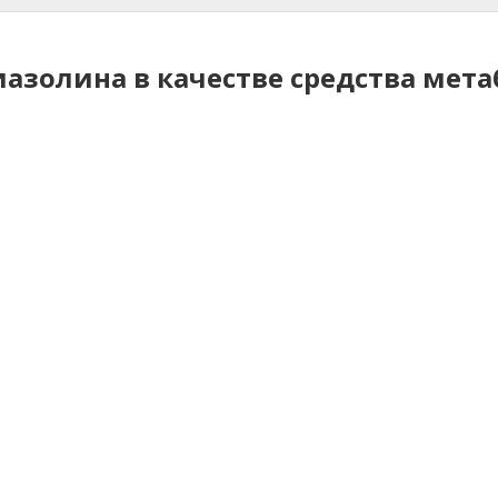
золина в качестве средства мет