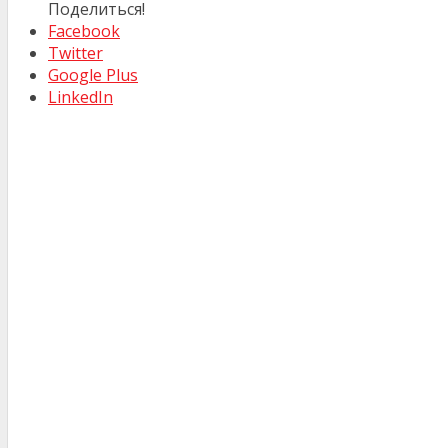
Поделиться!
Facebook
Twitter
Google Plus
LinkedIn