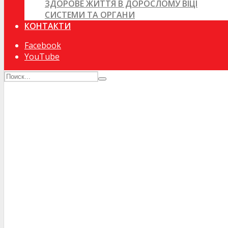
ЗДОРОВЕ ЖИТТЯ В ДОРОСЛОМУ ВІЦІ
СИСТЕМИ ТА ОРГАНИ
КОНТАКТИ
Facebook
YouTube