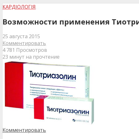
КАРДІОЛОГІЯ
Возможности применения Тиотриа
25 августа 2015
Комментировать
4 781 Просмотров
23 минут на прочтение
Комментировать