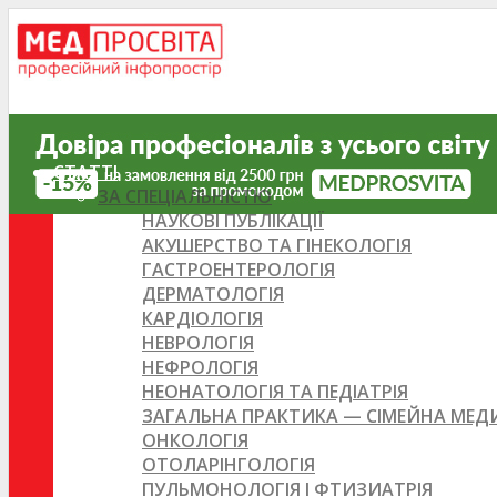
СТАТТІ
ЗА СПЕЦІАЛЬНІСТЮ
НАУКОВІ ПУБЛІКАЦІЇ
АКУШЕРСТВО ТА ГІНЕКОЛОГІЯ
ГАСТРОЕНТЕРОЛОГІЯ
ДЕРМАТОЛОГІЯ
КАРДІОЛОГІЯ
НЕВРОЛОГІЯ
НЕФРОЛОГІЯ
НЕОНАТОЛОГІЯ ТА ПЕДІАТРІЯ
ЗАГАЛЬНА ПРАКТИКА — СІМЕЙНА МЕ
ОНКОЛОГІЯ
ОТОЛАРІНГОЛОГІЯ
ПУЛЬМОНОЛОГІЯ І ФТИЗИАТРІЯ