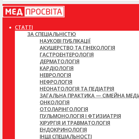
СТАТТІ
ЗА СПЕЦІАЛЬНІСТЮ
НАУКОВІ ПУБЛІКАЦІЇ
АКУШЕРСТВО ТА ГІНЕКОЛОГІЯ
ГАСТРОЕНТЕРОЛОГІЯ
ДЕРМАТОЛОГІЯ
КАРДІОЛОГІЯ
НЕВРОЛОГІЯ
НЕФРОЛОГІЯ
НЕОНАТОЛОГІЯ ТА ПЕДІАТРІЯ
ЗАГАЛЬНА ПРАКТИКА — СІМЕЙНА МЕ
ОНКОЛОГІЯ
ОТОЛАРІНГОЛОГІЯ
ПУЛЬМОНОЛОГІЯ І ФТИЗИАТРІЯ
ХІРУРГІЯ И ТРАВМАТОЛОГІЯ
ЕНДОКРИНОЛОГІЯ
ІНШІ СПЕЦІАЛЬНОСТІ