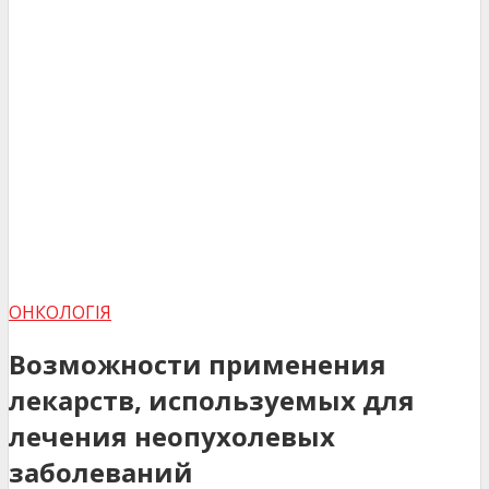
ОНКОЛОГІЯ
Возможности применения
лекарств, используемых для
лечения неопухолевых
заболеваний