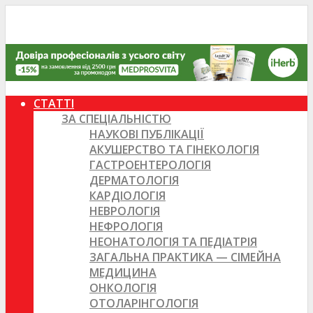
СТАТТІ
ЗА СПЕЦІАЛЬНІСТЮ
НАУКОВІ ПУБЛІКАЦІЇ
АКУШЕРСТВО ТА ГІНЕКОЛОГІЯ
ГАСТРОЕНТЕРОЛОГІЯ
ДЕРМАТОЛОГІЯ
КАРДІОЛОГІЯ
НЕВРОЛОГІЯ
НЕФРОЛОГІЯ
НЕОНАТОЛОГІЯ ТА ПЕДІАТРІЯ
ЗАГАЛЬНА ПРАКТИКА — СІМЕЙНА
МЕДИЦИНА
ОНКОЛОГІЯ
ОТОЛАРІНГОЛОГІЯ