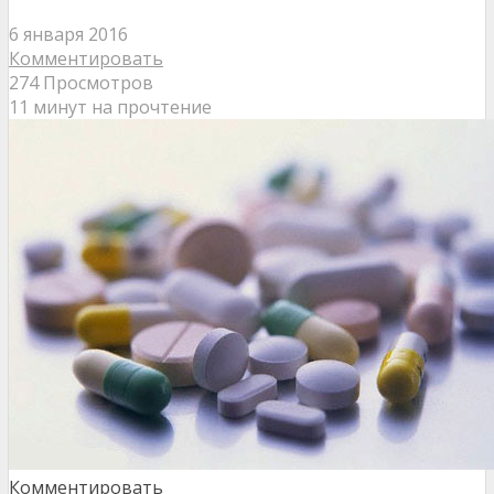
6 января 2016
Комментировать
274 Просмотров
11 минут на прочтение
Комментировать