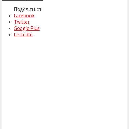
Поделиться!
Facebook
Twitter
Google Plus
LinkedIn