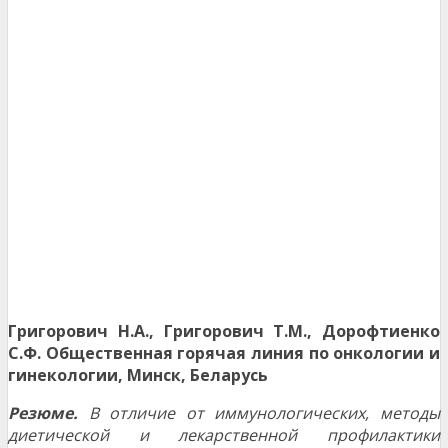
Григорович Н.А., Григорович Т.М., Дорофтиенко
С.Ф.
Общественная горячая линия по онкологии и
гинекологии, Минск, Беларусь
Резюме.
В отличие от иммунологических, методы
диетической и лекарственной профилактики