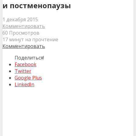
и постменопаузы
1 декабря 2015
Комментировать
60 Просмотров
17 минут на прочтение
Комментировать
Поделиться!
Facebook
Twitter
Google Plus
LinkedIn