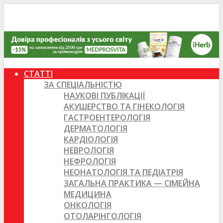
СТАТТІ
ЗА СПЕЦІАЛЬНІСТЮ
НАУКОВІ ПУБЛІКАЦІЇ
АКУШЕРСТВО ТА ГІНЕКОЛОГІЯ
ГАСТРОЕНТЕРОЛОГІЯ
ДЕРМАТОЛОГІЯ
КАРДІОЛОГІЯ
НЕВРОЛОГІЯ
НЕФРОЛОГІЯ
НЕОНАТОЛОГІЯ ТА ПЕДІАТРІЯ
ЗАГАЛЬНА ПРАКТИКА — СІМЕЙНА
МЕДИЦИНА
ОНКОЛОГІЯ
ОТОЛАРІНГОЛОГІЯ