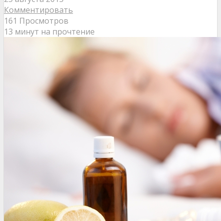
Комментировать
161 Просмотров
13 минут на прочтение