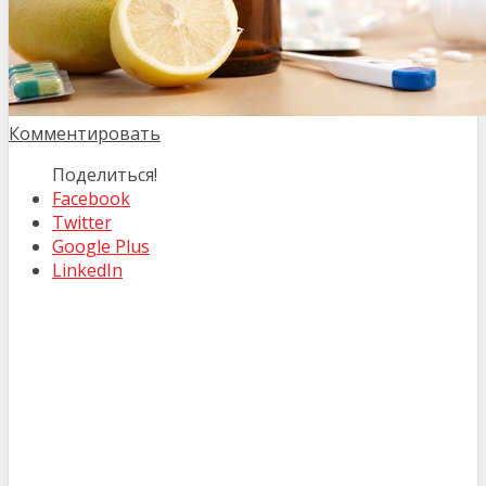
Комментировать
Поделиться!
Facebook
Twitter
Google Plus
LinkedIn