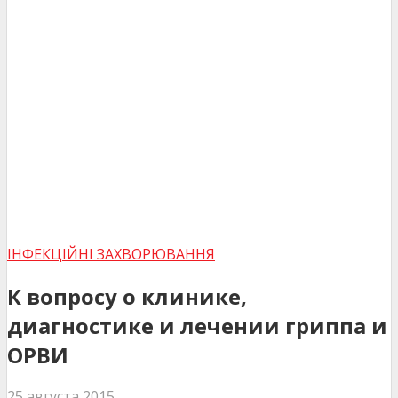
ІНФЕКЦІЙНІ ЗАХВОРЮВАННЯ
К вопросу о клинике,
диагностике и лечении гриппа и
ОРВИ
25 августа 2015