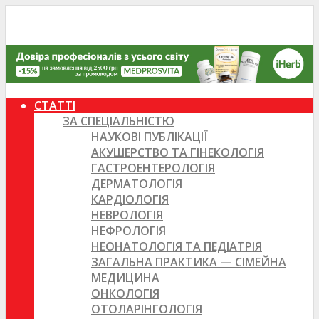
СТАТТІ
ЗА СПЕЦІАЛЬНІСТЮ
НАУКОВІ ПУБЛІКАЦІЇ
АКУШЕРСТВО ТА ГІНЕКОЛОГІЯ
ГАСТРОЕНТЕРОЛОГІЯ
ДЕРМАТОЛОГІЯ
КАРДІОЛОГІЯ
НЕВРОЛОГІЯ
НЕФРОЛОГІЯ
НЕОНАТОЛОГІЯ ТА ПЕДІАТРІЯ
ЗАГАЛЬНА ПРАКТИКА — СІМЕЙНА
МЕДИЦИНА
ОНКОЛОГІЯ
ОТОЛАРІНГОЛОГІЯ