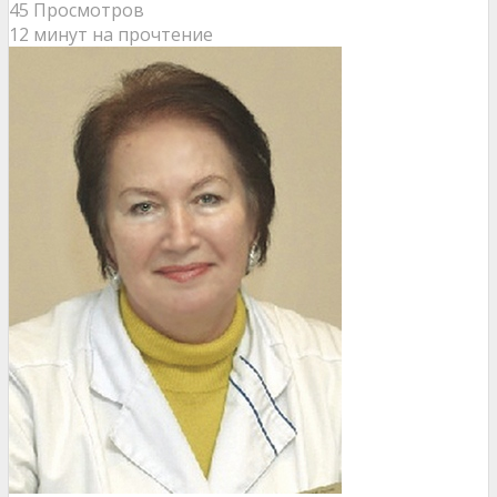
45 Просмотров
12 минут на прочтение