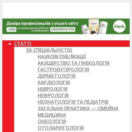
СТАТТІ
ЗА СПЕЦІАЛЬНІСТЮ
НАУКОВІ ПУБЛІКАЦІЇ
АКУШЕРСТВО ТА ГІНЕКОЛОГІЯ
ГАСТРОЕНТЕРОЛОГІЯ
ДЕРМАТОЛОГІЯ
КАРДІОЛОГІЯ
НЕВРОЛОГІЯ
НЕФРОЛОГІЯ
НЕОНАТОЛОГІЯ ТА ПЕДІАТРІЯ
ЗАГАЛЬНА ПРАКТИКА — СІМЕЙНА
МЕДИЦИНА
ОНКОЛОГІЯ
ОТОЛАРІНГОЛОГІЯ