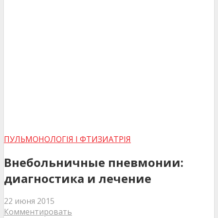
ПУЛЬМОНОЛОГІЯ І ФТИЗИАТРІЯ
Внебольничные пневмонии:
диагностика и лечение
22 июня 2015
Комментировать