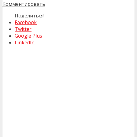
Комментировать
Поделиться!
Facebook
Twitter
Google Plus
LinkedIn