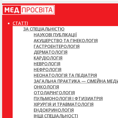
СТАТТІ
ЗА СПЕЦІАЛЬНІСТЮ
НАУКОВІ ПУБЛІКАЦІЇ
АКУШЕРСТВО ТА ГІНЕКОЛОГІЯ
ГАСТРОЕНТЕРОЛОГІЯ
ДЕРМАТОЛОГІЯ
КАРДІОЛОГІЯ
НЕВРОЛОГІЯ
НЕФРОЛОГІЯ
НЕОНАТОЛОГІЯ ТА ПЕДІАТРІЯ
ЗАГАЛЬНА ПРАКТИКА — СІМЕЙНА МЕ
ОНКОЛОГІЯ
ОТОЛАРІНГОЛОГІЯ
ПУЛЬМОНОЛОГІЯ І ФТИЗИАТРІЯ
ХІРУРГІЯ И ТРАВМАТОЛОГІЯ
ЕНДОКРИНОЛОГІЯ
ІНШІ СПЕЦІАЛЬНОСТІ