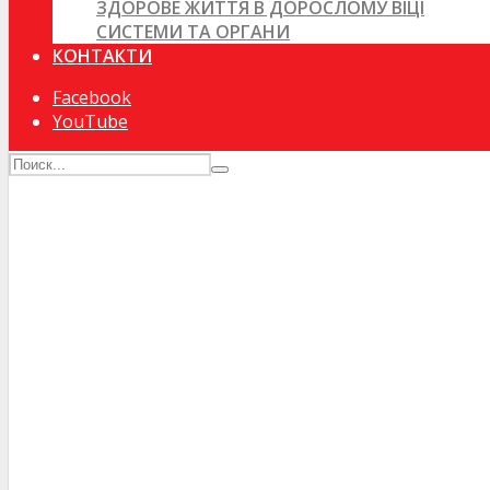
ЗДОРОВЕ ЖИТТЯ В ДОРОСЛОМУ ВІЦІ
СИСТЕМИ ТА ОРГАНИ
КОНТАКТИ
Facebook
YouTube