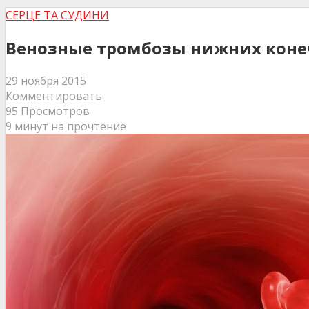
СЕРЦЕ ТА СУДИНИ
Венозные тромбозы нижних коне
29 ноября 2015
Комментировать
95 Просмотров
9 минут на прочтение