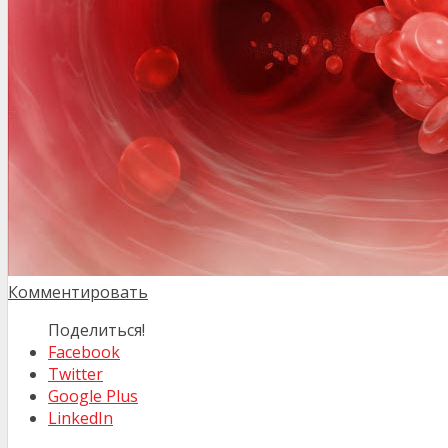
Комментировать
Поделиться!
Facebook
Twitter
Google Plus
LinkedIn