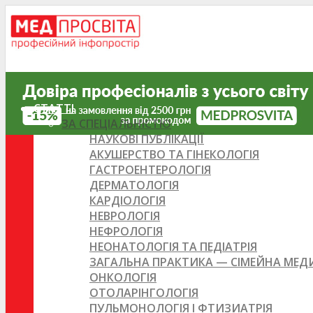
СТАТТІ
ЗА СПЕЦІАЛЬНІСТЮ
НАУКОВІ ПУБЛІКАЦІЇ
АКУШЕРСТВО ТА ГІНЕКОЛОГІЯ
ГАСТРОЕНТЕРОЛОГІЯ
ДЕРМАТОЛОГІЯ
КАРДІОЛОГІЯ
НЕВРОЛОГІЯ
НЕФРОЛОГІЯ
НЕОНАТОЛОГІЯ ТА ПЕДІАТРІЯ
ЗАГАЛЬНА ПРАКТИКА — СІМЕЙНА МЕ
ОНКОЛОГІЯ
ОТОЛАРІНГОЛОГІЯ
ПУЛЬМОНОЛОГІЯ І ФТИЗИАТРІЯ