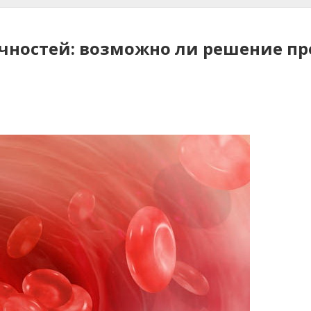
чностей: возможно ли решение п