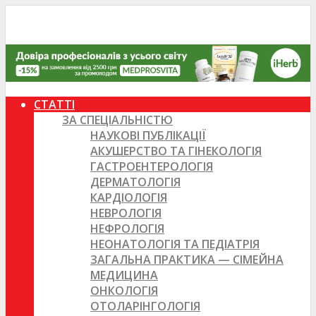
СТАТТІ
ЗА СПЕЦІАЛЬНІСТЮ
НАУКОВІ ПУБЛІКАЦІЇ
АКУШЕРСТВО ТА ГІНЕКОЛОГІЯ
ГАСТРОЕНТЕРОЛОГІЯ
ДЕРМАТОЛОГІЯ
КАРДІОЛОГІЯ
НЕВРОЛОГІЯ
НЕФРОЛОГІЯ
НЕОНАТОЛОГІЯ ТА ПЕДІАТРІЯ
ЗАГАЛЬНА ПРАКТИКА — СІМЕЙНА
МЕДИЦИНА
ОНКОЛОГІЯ
ОТОЛАРІНГОЛОГІЯ