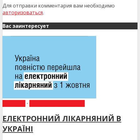
Для отправки комментария вам необходимо
авторизоваться
.
Вас заинтересует
НОВИНИ
•
НОВИНИ МЕДИЦИНИ
ЕЛЕКТРОННИЙ ЛІКАРНЯНИЙ В
УКРАЇНІ