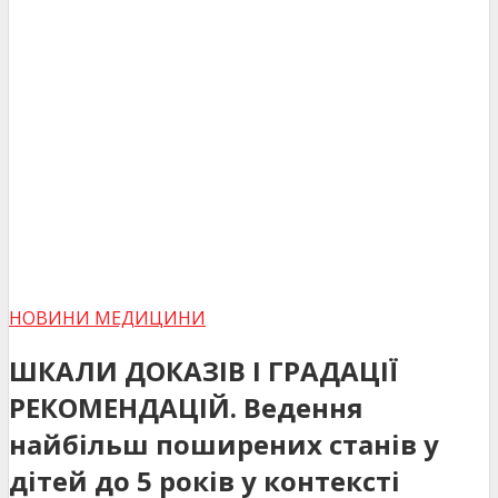
НОВИНИ МЕДИЦИНИ
ШКАЛИ ДОКАЗІВ І ГРАДАЦІЇ
РЕКОМЕНДАЦІЙ. Ведення
найбільш поширених станів у
дітей до 5 років у контексті