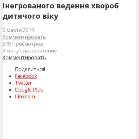
інегрованого ведення хвороб
дитячого віку
5 марта 2019
Комментировать
379 Просмотров
3 минут на прочтение
Комментировать
Поделиться!
Facebook
Twitter
Google Plus
LinkedIn