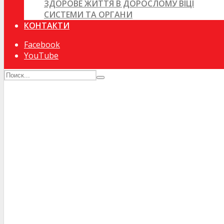
ЗДОРОВЕ ЖИТТЯ В ДОРОСЛОМУ ВІЦІ
СИСТЕМИ ТА ОРГАНИ
КОНТАКТИ
Facebook
YouTube