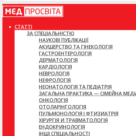
СТАТТІ
ЗА СПЕЦІАЛЬНІСТЮ
НАУКОВІ ПУБЛІКАЦІЇ
АКУШЕРСТВО ТА ГІНЕКОЛОГІЯ
ГАСТРОЕНТЕРОЛОГІЯ
ДЕРМАТОЛОГІЯ
КАРДІОЛОГІЯ
НЕВРОЛОГІЯ
НЕФРОЛОГІЯ
НЕОНАТОЛОГІЯ ТА ПЕДІАТРІЯ
ЗАГАЛЬНА ПРАКТИКА — СІМЕЙНА МЕ
ОНКОЛОГІЯ
ОТОЛАРІНГОЛОГІЯ
ПУЛЬМОНОЛОГІЯ І ФТИЗИАТРІЯ
ХІРУРГІЯ И ТРАВМАТОЛОГІЯ
ЕНДОКРИНОЛОГІЯ
ІНШІ СПЕЦІАЛЬНОСТІ