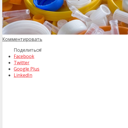
Комментировать
Поделиться!
Facebook
Twitter
Google Plus
LinkedIn