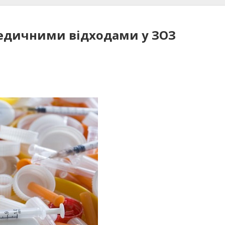
медичними відходами у ЗОЗ