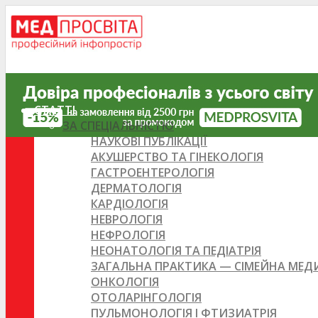
СТАТТІ
ЗА СПЕЦІАЛЬНІСТЮ
НАУКОВІ ПУБЛІКАЦІЇ
АКУШЕРСТВО ТА ГІНЕКОЛОГІЯ
ГАСТРОЕНТЕРОЛОГІЯ
ДЕРМАТОЛОГІЯ
КАРДІОЛОГІЯ
НЕВРОЛОГІЯ
НЕФРОЛОГІЯ
НЕОНАТОЛОГІЯ ТА ПЕДІАТРІЯ
ЗАГАЛЬНА ПРАКТИКА — СІМЕЙНА МЕ
ОНКОЛОГІЯ
ОТОЛАРІНГОЛОГІЯ
ПУЛЬМОНОЛОГІЯ І ФТИЗИАТРІЯ