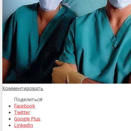
Комментировать
Поделиться!
Facebook
Twitter
Google Plus
LinkedIn