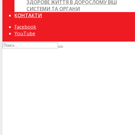
ЗДОРОВЕ ЖИТТЯ В ДОРОСЛОМУ ВІЦІ
СИСТЕМИ ТА ОРГАНИ
КОНТАКТИ
Facebook
YouTube