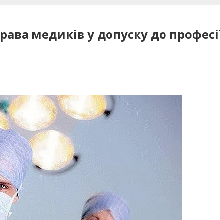
рава медиків у допуску до професі