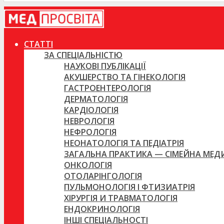
СТАТТІ
ЗА СПЕЦІАЛЬНІСТЮ
НАУКОВІ ПУБЛІКАЦІЇ
АКУШЕРСТВО ТА ГІНЕКОЛОГІЯ
ГАСТРОЕНТЕРОЛОГІЯ
ДЕРМАТОЛОГІЯ
КАРДІОЛОГІЯ
НЕВРОЛОГІЯ
НЕФРОЛОГІЯ
НЕОНАТОЛОГІЯ ТА ПЕДІАТРІЯ
ЗАГАЛЬНА ПРАКТИКА — СІМЕЙНА МЕ
ОНКОЛОГІЯ
ОТОЛАРІНГОЛОГІЯ
ПУЛЬМОНОЛОГІЯ І ФТИЗИАТРІЯ
ХІРУРГІЯ И ТРАВМАТОЛОГІЯ
ЕНДОКРИНОЛОГІЯ
ІНШІ СПЕЦІАЛЬНОСТІ