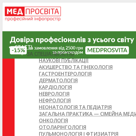
СТАТТІ
ЗА СПЕЦІАЛЬНІСТЮ
НАУКОВІ ПУБЛІКАЦІЇ
АКУШЕРСТВО ТА ГІНЕКОЛОГІЯ
ГАСТРОЕНТЕРОЛОГІЯ
ДЕРМАТОЛОГІЯ
КАРДІОЛОГІЯ
НЕВРОЛОГІЯ
НЕФРОЛОГІЯ
НЕОНАТОЛОГІЯ ТА ПЕДІАТРІЯ
ЗАГАЛЬНА ПРАКТИКА — СІМЕЙНА МЕ
ОНКОЛОГІЯ
ОТОЛАРІНГОЛОГІЯ
ПУЛЬМОНОЛОГІЯ І ФТИЗИАТРІЯ