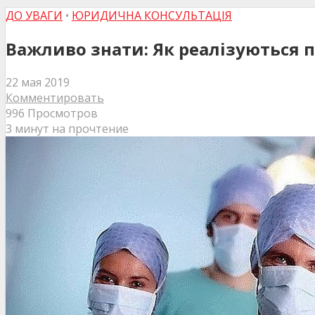
ДО УВАГИ
•
ЮРИДИЧНА КОНСУЛЬТАЦІЯ
Важливо знати: Як реалізуються п
22 мая 2019
Комментировать
996 Просмотров
3 минут на прочтение