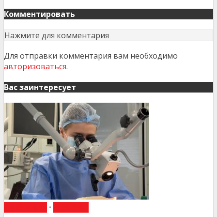
Комментировать
Нажмите для комментария
Для отправки комментария вам необходимо
авторизоваться
.
Вас заинтересует
НАВЧАННЯ
•
НОВИНИ