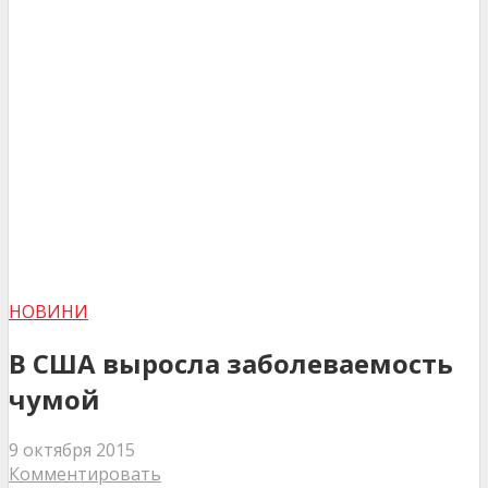
НОВИНИ
В США выросла заболеваемость
чумой
9 октября 2015
Комментировать