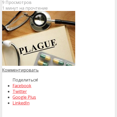
9 Просмотров
1 минут на прочтение
Комментировать
Поделиться!
Facebook
Twitter
Google Plus
LinkedIn