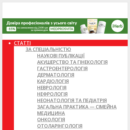
СТАТТІ
ЗА СПЕЦІАЛЬНІСТЮ
НАУКОВІ ПУБЛІКАЦІЇ
АКУШЕРСТВО ТА ГІНЕКОЛОГІЯ
ГАСТРОЕНТЕРОЛОГІЯ
ДЕРМАТОЛОГІЯ
КАРДІОЛОГІЯ
НЕВРОЛОГІЯ
НЕФРОЛОГІЯ
НЕОНАТОЛОГІЯ ТА ПЕДІАТРІЯ
ЗАГАЛЬНА ПРАКТИКА — СІМЕЙНА
МЕДИЦИНА
ОНКОЛОГІЯ
ОТОЛАРІНГОЛОГІЯ