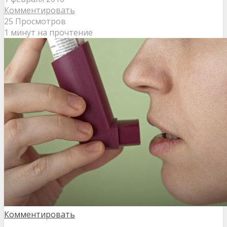
Комментировать
25 Просмотров
1 минут на прочтение
Комментировать