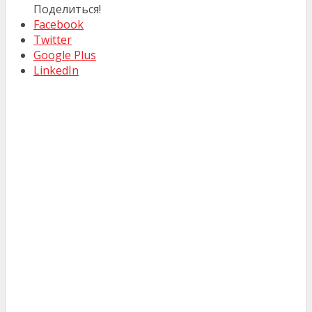
Поделиться!
Facebook
Twitter
Google Plus
LinkedIn