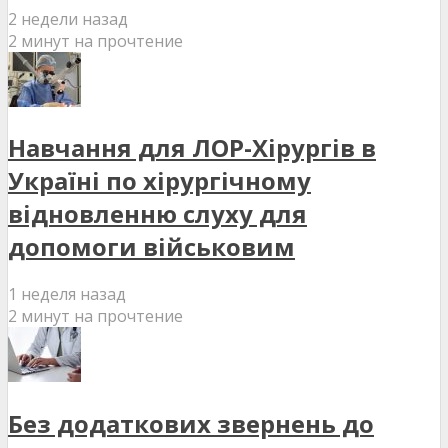
2 недели назад
2 минут на прочтение
Навчання для ЛОР-Хірургів в
Україні по хірургічному
відновленню слуху для
допомоги військовим
1 неделя назад
2 минут на прочтение
Без додаткових звернень до