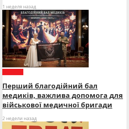
1 неделя назад
НОВИНИ
Перший благодійний бал
медиків, важлива допомога для
військової медичної бригади
2 недели назад