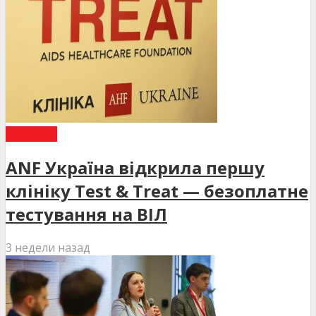
НОВИНИ
ANF Україна відкрила першу
клініку Test & Treat — безоплатне
тестування на ВІЛ
3 недели назад