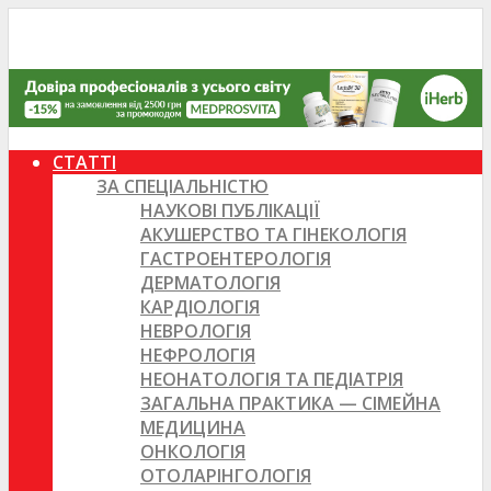
СТАТТІ
ЗА СПЕЦІАЛЬНІСТЮ
НАУКОВІ ПУБЛІКАЦІЇ
АКУШЕРСТВО ТА ГІНЕКОЛОГІЯ
ГАСТРОЕНТЕРОЛОГІЯ
ДЕРМАТОЛОГІЯ
КАРДІОЛОГІЯ
НЕВРОЛОГІЯ
НЕФРОЛОГІЯ
НЕОНАТОЛОГІЯ ТА ПЕДІАТРІЯ
ЗАГАЛЬНА ПРАКТИКА — СІМЕЙНА
МЕДИЦИНА
ОНКОЛОГІЯ
ОТОЛАРІНГОЛОГІЯ