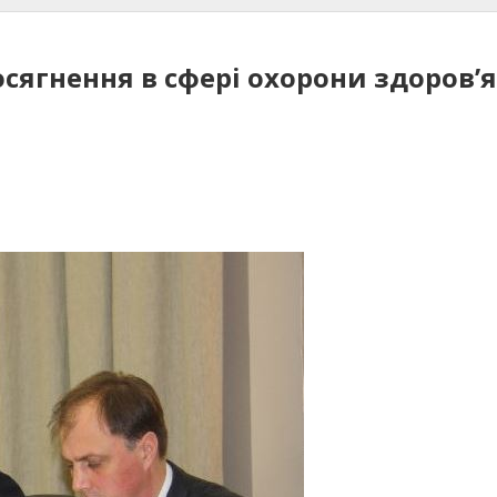
сягнення в сфері охорони здоров’я