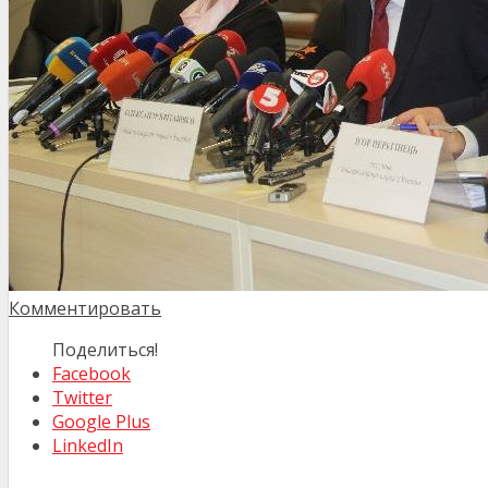
Комментировать
Поделиться!
Facebook
Twitter
Google Plus
LinkedIn