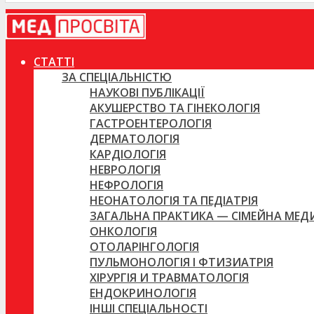
СТАТТІ
ЗА СПЕЦІАЛЬНІСТЮ
НАУКОВІ ПУБЛІКАЦІЇ
АКУШЕРСТВО ТА ГІНЕКОЛОГІЯ
ГАСТРОЕНТЕРОЛОГІЯ
ДЕРМАТОЛОГІЯ
КАРДІОЛОГІЯ
НЕВРОЛОГІЯ
НЕФРОЛОГІЯ
НЕОНАТОЛОГІЯ ТА ПЕДІАТРІЯ
ЗАГАЛЬНА ПРАКТИКА — СІМЕЙНА МЕ
ОНКОЛОГІЯ
ОТОЛАРІНГОЛОГІЯ
ПУЛЬМОНОЛОГІЯ І ФТИЗИАТРІЯ
ХІРУРГІЯ И ТРАВМАТОЛОГІЯ
ЕНДОКРИНОЛОГІЯ
ІНШІ СПЕЦІАЛЬНОСТІ