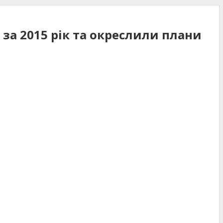
 за 2015 рік та окреслили плани