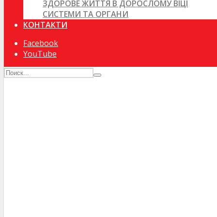
ЗДОРОВЕ ЖИТТЯ В ДОРОСЛОМУ ВІЦІ
СИСТЕМИ ТА ОРГАНИ
КОНТАКТИ
Facebook
YouTube