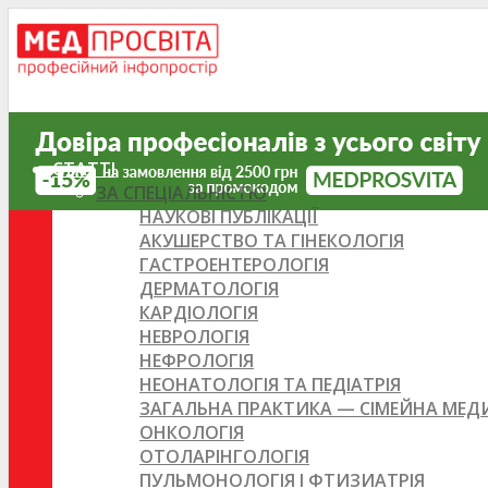
СТАТТІ
ЗА СПЕЦІАЛЬНІСТЮ
НАУКОВІ ПУБЛІКАЦІЇ
АКУШЕРСТВО ТА ГІНЕКОЛОГІЯ
ГАСТРОЕНТЕРОЛОГІЯ
ДЕРМАТОЛОГІЯ
КАРДІОЛОГІЯ
НЕВРОЛОГІЯ
НЕФРОЛОГІЯ
НЕОНАТОЛОГІЯ ТА ПЕДІАТРІЯ
ЗАГАЛЬНА ПРАКТИКА — СІМЕЙНА МЕ
ОНКОЛОГІЯ
ОТОЛАРІНГОЛОГІЯ
ПУЛЬМОНОЛОГІЯ І ФТИЗИАТРІЯ