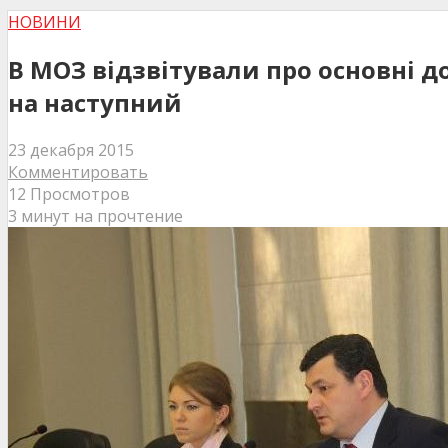
НОВИНИ
В МОЗ відзвітували про основні до
на наступний
23 декабря 2015
Комментировать
12 Просмотров
3 минут на прочтение