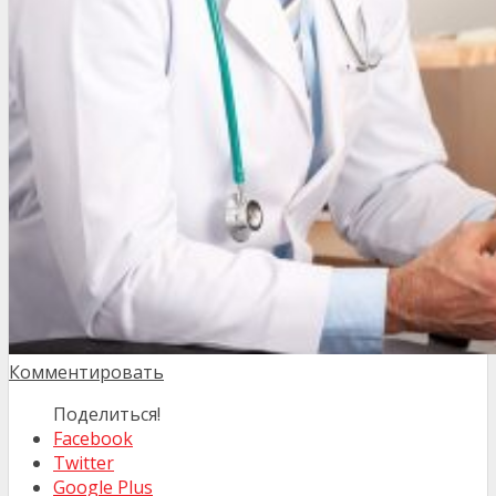
Комментировать
Поделиться!
Facebook
Twitter
Google Plus