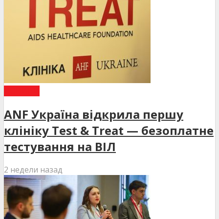
НОВИНИ
ANF Україна відкрила першу
клініку Test & Treat — безоплатне
тестування на ВІЛ
2 недели назад