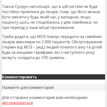
Також Супрун наголошує, що в цій системі не буде
постійної прив’язки до лікаря, тому що його можна
бути змінити у будь який час, у випадках, якщо
пацієнту щось не сподобалось у діях сімейника, чи
при переїзді у інше місце проживання.
Треба додати, що МОЗ планує передати на сімейних
лікарів максимум по 2 000 пацієнтів. Обслуговування
(термін від МОЗ – ред.) людей похилого віку та дітей
буде за вищими тарифами, які з наступного року
можуть складати до 370 гривень.
Комментировать
Нажмите для комментария
Для отправки комментария вам необходимо
авторизоваться
.