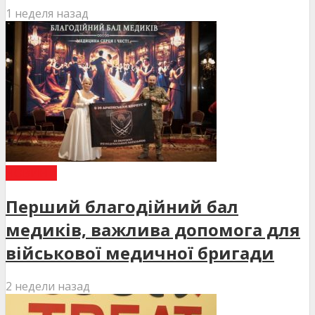
1 неделя назад
НОВИНИ
Перший благодійний бал
медиків, важлива допомога для
військової медичної бригади
2 недели назад