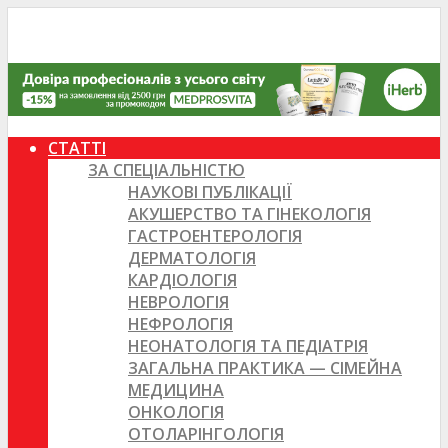
СТАТТІ
ЗА СПЕЦІАЛЬНІСТЮ
НАУКОВІ ПУБЛІКАЦІЇ
АКУШЕРСТВО ТА ГІНЕКОЛОГІЯ
ГАСТРОЕНТЕРОЛОГІЯ
ДЕРМАТОЛОГІЯ
КАРДІОЛОГІЯ
НЕВРОЛОГІЯ
НЕФРОЛОГІЯ
НЕОНАТОЛОГІЯ ТА ПЕДІАТРІЯ
ЗАГАЛЬНА ПРАКТИКА — СІМЕЙНА
МЕДИЦИНА
ОНКОЛОГІЯ
ОТОЛАРІНГОЛОГІЯ