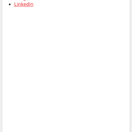
LinkedIn