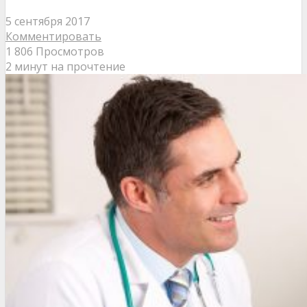
5 сентября 2017
Комментировать
1 806 Просмотров
2 минут на прочтение