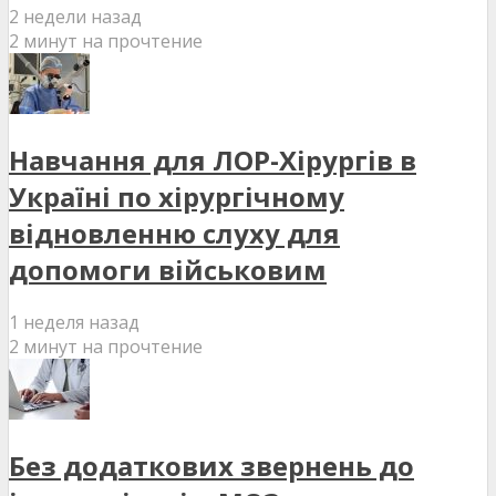
2 недели назад
2 минут на прочтение
Навчання для ЛОР-Хірургів в
Україні по хірургічному
відновленню слуху для
допомоги військовим
1 неделя назад
2 минут на прочтение
Без додаткових звернень до