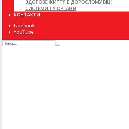
ЗДОРОВЕ ЖИТТЯ В ДОРОСЛОМУ ВІЦІ
СИСТЕМИ ТА ОРГАНИ
КОНТАКТИ
Facebook
YouTube