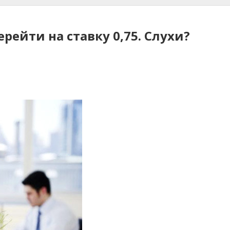
ейти на ставку 0,75. Слухи?