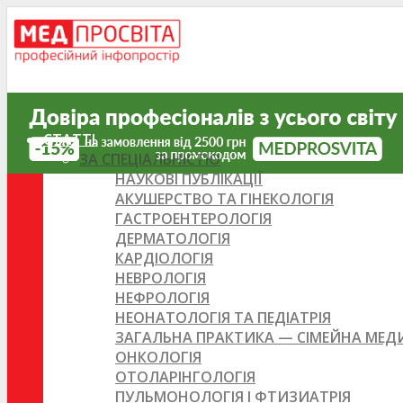
СТАТТІ
ЗА СПЕЦІАЛЬНІСТЮ
НАУКОВІ ПУБЛІКАЦІЇ
АКУШЕРСТВО ТА ГІНЕКОЛОГІЯ
ГАСТРОЕНТЕРОЛОГІЯ
ДЕРМАТОЛОГІЯ
КАРДІОЛОГІЯ
НЕВРОЛОГІЯ
НЕФРОЛОГІЯ
НЕОНАТОЛОГІЯ ТА ПЕДІАТРІЯ
ЗАГАЛЬНА ПРАКТИКА — СІМЕЙНА МЕ
ОНКОЛОГІЯ
ОТОЛАРІНГОЛОГІЯ
ПУЛЬМОНОЛОГІЯ І ФТИЗИАТРІЯ