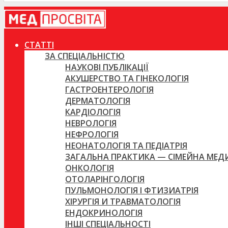
СТАТТІ
ЗА СПЕЦІАЛЬНІСТЮ
НАУКОВІ ПУБЛІКАЦІЇ
АКУШЕРСТВО ТА ГІНЕКОЛОГІЯ
ГАСТРОЕНТЕРОЛОГІЯ
ДЕРМАТОЛОГІЯ
КАРДІОЛОГІЯ
НЕВРОЛОГІЯ
НЕФРОЛОГІЯ
НЕОНАТОЛОГІЯ ТА ПЕДІАТРІЯ
ЗАГАЛЬНА ПРАКТИКА — СІМЕЙНА МЕ
ОНКОЛОГІЯ
ОТОЛАРІНГОЛОГІЯ
ПУЛЬМОНОЛОГІЯ І ФТИЗИАТРІЯ
ХІРУРГІЯ И ТРАВМАТОЛОГІЯ
ЕНДОКРИНОЛОГІЯ
ІНШІ СПЕЦІАЛЬНОСТІ