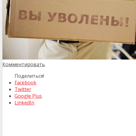
Комментировать
Поделиться!
Facebook
Twitter
Google Plus
LinkedIn