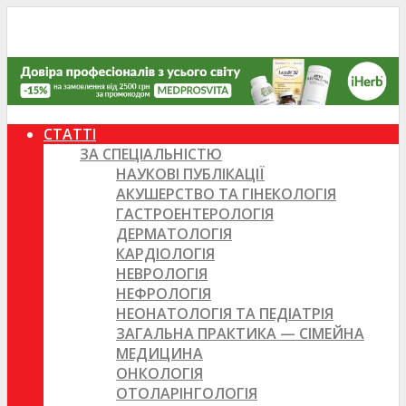
СТАТТІ
ЗА СПЕЦІАЛЬНІСТЮ
НАУКОВІ ПУБЛІКАЦІЇ
АКУШЕРСТВО ТА ГІНЕКОЛОГІЯ
ГАСТРОЕНТЕРОЛОГІЯ
ДЕРМАТОЛОГІЯ
КАРДІОЛОГІЯ
НЕВРОЛОГІЯ
НЕФРОЛОГІЯ
НЕОНАТОЛОГІЯ ТА ПЕДІАТРІЯ
ЗАГАЛЬНА ПРАКТИКА — СІМЕЙНА
МЕДИЦИНА
ОНКОЛОГІЯ
ОТОЛАРІНГОЛОГІЯ