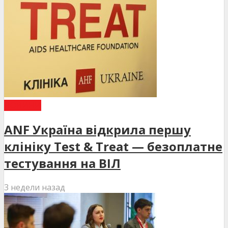
НОВИНИ
ANF Україна відкрила першу
клініку Test & Treat — безоплатне
тестування на ВІЛ
3 недели назад