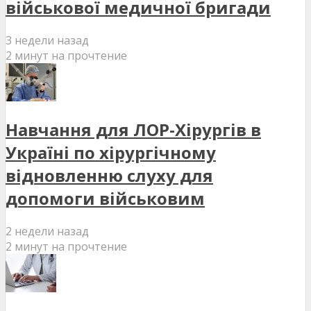
військової медичної бригади
3 недели назад
2 минут на прочтение
Навчання для ЛОР-Хірургів в
Україні по хірургічному
відновленню слуху для
допомоги військовим
2 недели назад
2 минут на прочтение