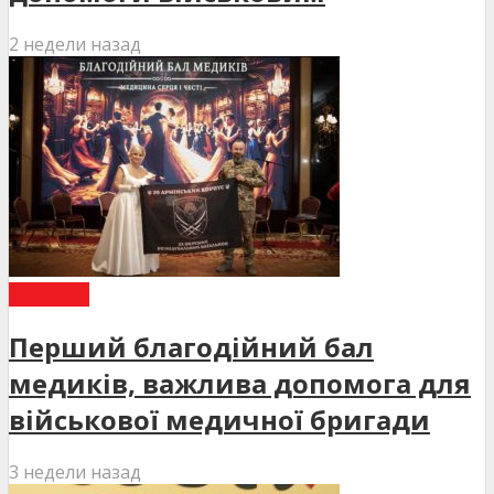
2 недели назад
НОВИНИ
Перший благодійний бал
медиків, важлива допомога для
військової медичної бригади
3 недели назад