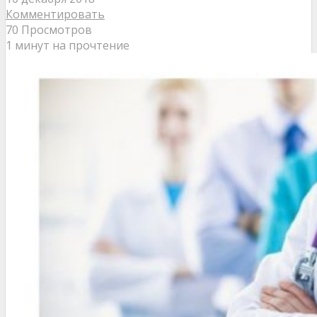
Комментировать
70 Просмотров
1 минут на прочтение