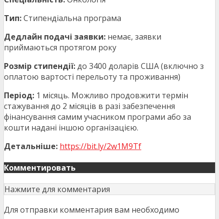
Тип:
Стипендіальна програма
Дедлайн подачі заявки:
немає, заявки
приймаються протягом року
Розмір стипендії:
до 3400 доларів США (включно з
оплатою вартості перельоту та проживання)
Період:
1 місяць. Можливо продовжити термін
стажування до 2 місяців в разі забезпечення
фінансування самим учасником програми або за
кошти надані іншою організацією.
Детальніше:
https://bit.ly/2w1M9Tf
Комментировать
Нажмите для комментария
Для отправки комментария вам необходимо