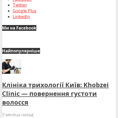
Twitter
Google Plus
LinkedIn
Ми на Facebook
Найпопулярніше
Клініка трихології Київ: Khobzei
Clinic — повернення густоти
волосся
3 месяца назад