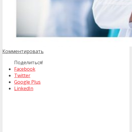
Комментировать
Поделиться!
Facebook
Twitter
Google Plus
LinkedIn