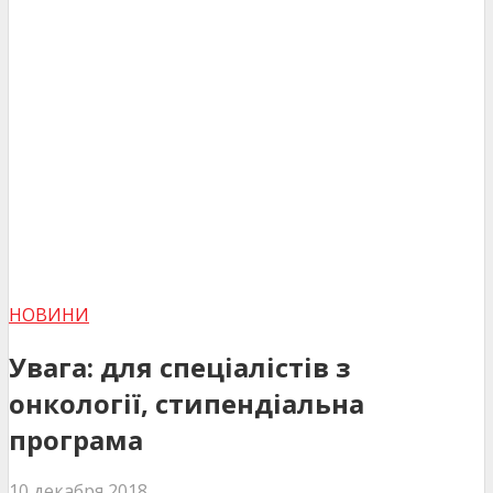
НОВИНИ
Увага: для спеціалістів з
онкології, стипендіальна
програма
10 декабря 2018