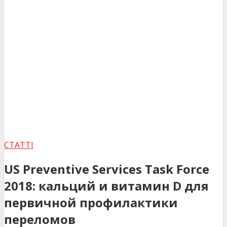
СТАТТІ
US Preventive Services Task Force
2018: кальций и витамин D для
первичной профилактики
переломов