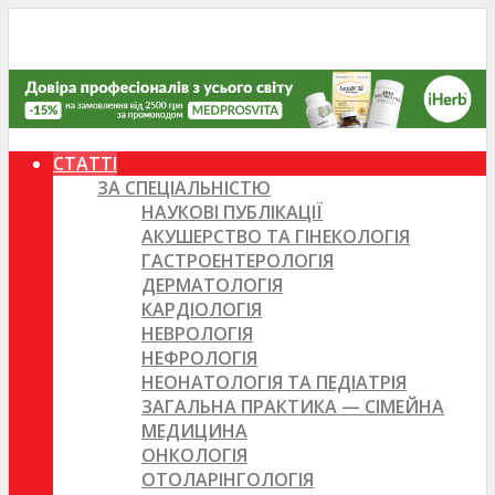
СТАТТІ
ЗА СПЕЦІАЛЬНІСТЮ
НАУКОВІ ПУБЛІКАЦІЇ
АКУШЕРСТВО ТА ГІНЕКОЛОГІЯ
ГАСТРОЕНТЕРОЛОГІЯ
ДЕРМАТОЛОГІЯ
КАРДІОЛОГІЯ
НЕВРОЛОГІЯ
НЕФРОЛОГІЯ
НЕОНАТОЛОГІЯ ТА ПЕДІАТРІЯ
ЗАГАЛЬНА ПРАКТИКА — СІМЕЙНА
МЕДИЦИНА
ОНКОЛОГІЯ
ОТОЛАРІНГОЛОГІЯ