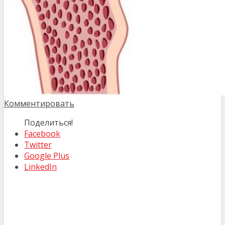
Комментировать
Поделиться!
Facebook
Twitter
Google Plus
LinkedIn