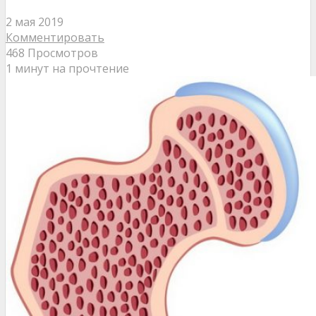
2 мая 2019
Комментировать
468 Просмотров
1 минут на прочтение