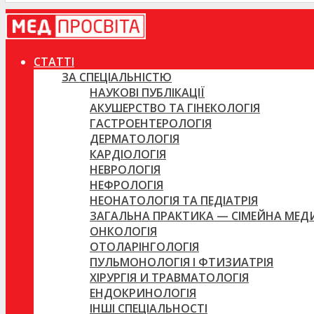
СТАТТІ
ЗА СПЕЦІАЛЬНІСТЮ
НАУКОВІ ПУБЛІКАЦІЇ
АКУШЕРСТВО ТА ГІНЕКОЛОГІЯ
ГАСТРОЕНТЕРОЛОГІЯ
ДЕРМАТОЛОГІЯ
КАРДІОЛОГІЯ
НЕВРОЛОГІЯ
НЕФРОЛОГІЯ
НЕОНАТОЛОГІЯ ТА ПЕДІАТРІЯ
ЗАГАЛЬНА ПРАКТИКА — СІМЕЙНА МЕ
ОНКОЛОГІЯ
ОТОЛАРІНГОЛОГІЯ
ПУЛЬМОНОЛОГІЯ І ФТИЗИАТРІЯ
ХІРУРГІЯ И ТРАВМАТОЛОГІЯ
ЕНДОКРИНОЛОГІЯ
ІНШІ СПЕЦІАЛЬНОСТІ