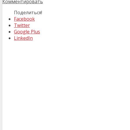
Комментировать
Поделиться!
Facebook
Twitter
Google Plus
LinkedIn