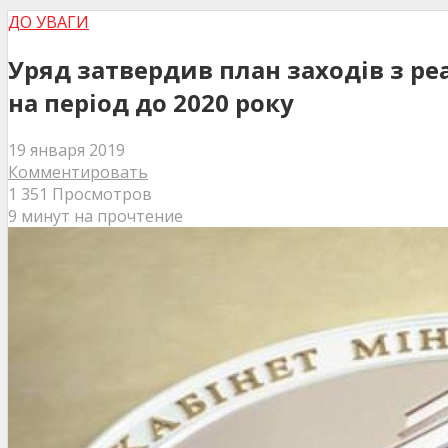
ДО УВАГИ
Уряд затвердив план заходів з ре
на період до 2020 року
19 января 2019
Комментировать
1 351 Просмотров
9 минут на прочтение