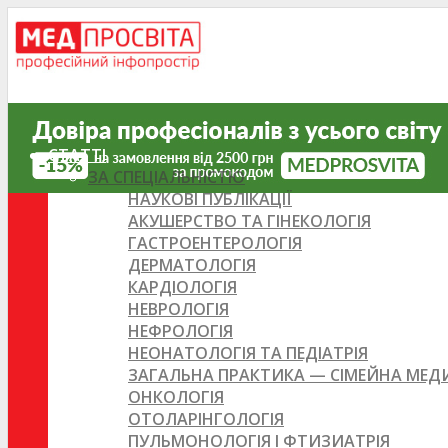
СТАТТІ
ЗА СПЕЦІАЛЬНІСТЮ
НАУКОВІ ПУБЛІКАЦІЇ
АКУШЕРСТВО ТА ГІНЕКОЛОГІЯ
ГАСТРОЕНТЕРОЛОГІЯ
ДЕРМАТОЛОГІЯ
КАРДІОЛОГІЯ
НЕВРОЛОГІЯ
НЕФРОЛОГІЯ
НЕОНАТОЛОГІЯ ТА ПЕДІАТРІЯ
ЗАГАЛЬНА ПРАКТИКА — СІМЕЙНА МЕ
ОНКОЛОГІЯ
ОТОЛАРІНГОЛОГІЯ
ПУЛЬМОНОЛОГІЯ І ФТИЗИАТРІЯ