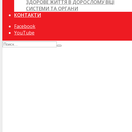
ЗДОРОВЕ ЖИТТЯ В ДОРОСЛОМУ ВІЦІ
СИСТЕМИ ТА ОРГАНИ
КОНТАКТИ
Facebook
YouTube