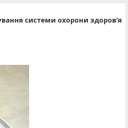
сування системи охорони здоров’я