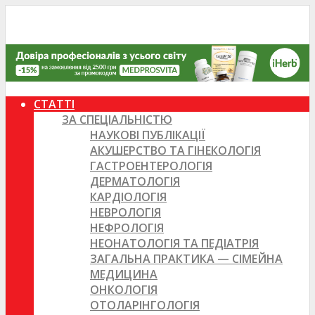
СТАТТІ
ЗА СПЕЦІАЛЬНІСТЮ
НАУКОВІ ПУБЛІКАЦІЇ
АКУШЕРСТВО ТА ГІНЕКОЛОГІЯ
ГАСТРОЕНТЕРОЛОГІЯ
ДЕРМАТОЛОГІЯ
КАРДІОЛОГІЯ
НЕВРОЛОГІЯ
НЕФРОЛОГІЯ
НЕОНАТОЛОГІЯ ТА ПЕДІАТРІЯ
ЗАГАЛЬНА ПРАКТИКА — СІМЕЙНА
МЕДИЦИНА
ОНКОЛОГІЯ
ОТОЛАРІНГОЛОГІЯ