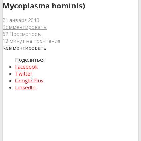
Mycoplasma hominis)
21 января 2013
Комментировать
62 Просмотров
13 минут на прочтение
Комментировать
Поделиться!
Facebook
Twitter
Google Plus
LinkedIn