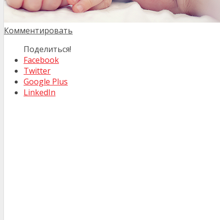
Комментировать
Поделиться!
Facebook
Twitter
Google Plus
LinkedIn