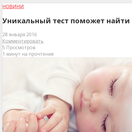
НОВИНИ
Уникальный тест поможет найти 
28 января 2016
Комментировать
5 Просмотров
1 минут на прочтение