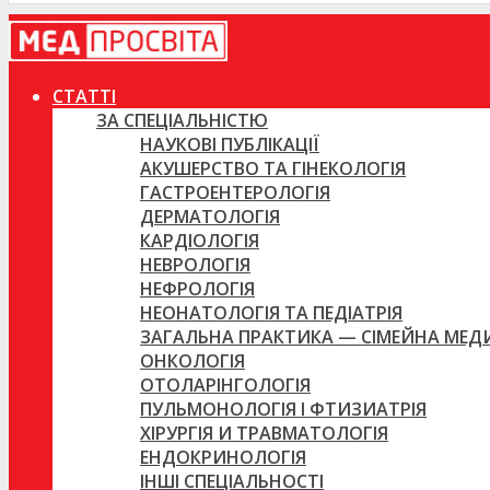
СТАТТІ
ЗА СПЕЦІАЛЬНІСТЮ
НАУКОВІ ПУБЛІКАЦІЇ
АКУШЕРСТВО ТА ГІНЕКОЛОГІЯ
ГАСТРОЕНТЕРОЛОГІЯ
ДЕРМАТОЛОГІЯ
КАРДІОЛОГІЯ
НЕВРОЛОГІЯ
НЕФРОЛОГІЯ
НЕОНАТОЛОГІЯ ТА ПЕДІАТРІЯ
ЗАГАЛЬНА ПРАКТИКА — СІМЕЙНА МЕ
ОНКОЛОГІЯ
ОТОЛАРІНГОЛОГІЯ
ПУЛЬМОНОЛОГІЯ І ФТИЗИАТРІЯ
ХІРУРГІЯ И ТРАВМАТОЛОГІЯ
ЕНДОКРИНОЛОГІЯ
ІНШІ СПЕЦІАЛЬНОСТІ