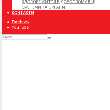
ЗДОРОВЕ ЖИТТЯ В ДОРОСЛОМУ ВІЦІ
СИСТЕМИ ТА ОРГАНИ
КОНТАКТИ
Facebook
YouTube