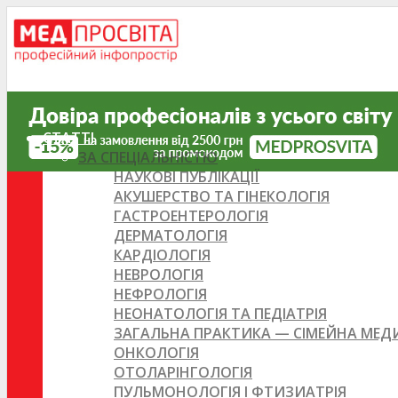
СТАТТІ
ЗА СПЕЦІАЛЬНІСТЮ
НАУКОВІ ПУБЛІКАЦІЇ
АКУШЕРСТВО ТА ГІНЕКОЛОГІЯ
ГАСТРОЕНТЕРОЛОГІЯ
ДЕРМАТОЛОГІЯ
КАРДІОЛОГІЯ
НЕВРОЛОГІЯ
НЕФРОЛОГІЯ
НЕОНАТОЛОГІЯ ТА ПЕДІАТРІЯ
ЗАГАЛЬНА ПРАКТИКА — СІМЕЙНА МЕ
ОНКОЛОГІЯ
ОТОЛАРІНГОЛОГІЯ
ПУЛЬМОНОЛОГІЯ І ФТИЗИАТРІЯ