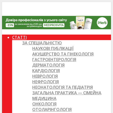
СТАТТІ
ЗА СПЕЦІАЛЬНІСТЮ
НАУКОВІ ПУБЛІКАЦІЇ
АКУШЕРСТВО ТА ГІНЕКОЛОГІЯ
ГАСТРОЕНТЕРОЛОГІЯ
ДЕРМАТОЛОГІЯ
КАРДІОЛОГІЯ
НЕВРОЛОГІЯ
НЕФРОЛОГІЯ
НЕОНАТОЛОГІЯ ТА ПЕДІАТРІЯ
ЗАГАЛЬНА ПРАКТИКА — СІМЕЙНА
МЕДИЦИНА
ОНКОЛОГІЯ
ОТОЛАРІНГОЛОГІЯ