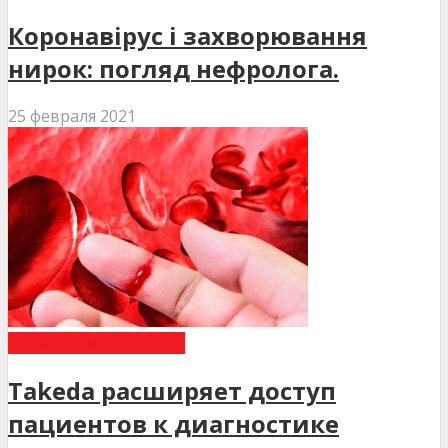
Коронавірус і захворювання
нирок: погляд нефролога.
25 февраля 2021
НОВИНИ МЕДИЦИНИ
Takeda расширяет доступ
пациентов к диагностике