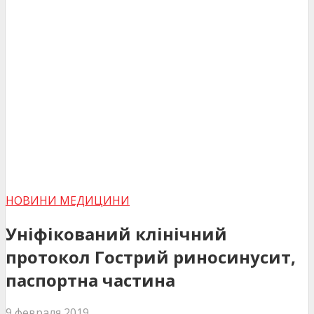
НОВИНИ МЕДИЦИНИ
Уніфікований клінічний
протокол Гострий риносинусит,
паспортна частина
9 февраля 2019