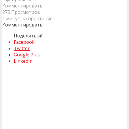
Комментировать
275 Просмотров
1 минут на прочтение
Комментировать
Поделиться!
Facebook
Twitter
Google Plus
LinkedIn