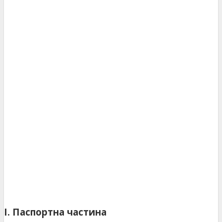
І. Паспортна частина