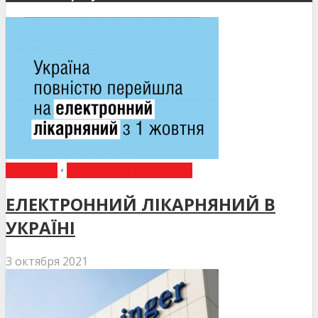
НОВИНИ
•
НОВИНИ МЕДИЦИНИ
ЕЛЕКТРОННИЙ ЛІКАРНЯНИЙ В
УКРАЇНІ
3 октября 2021