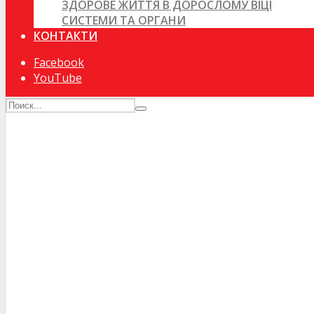
ЗДОРОВЕ ЖИТТЯ В ДОРОСЛОМУ ВІЦІ
СИСТЕМИ ТА ОРГАНИ
КОНТАКТИ
Facebook
YouTube