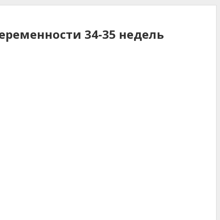
еременности 34-35 недель