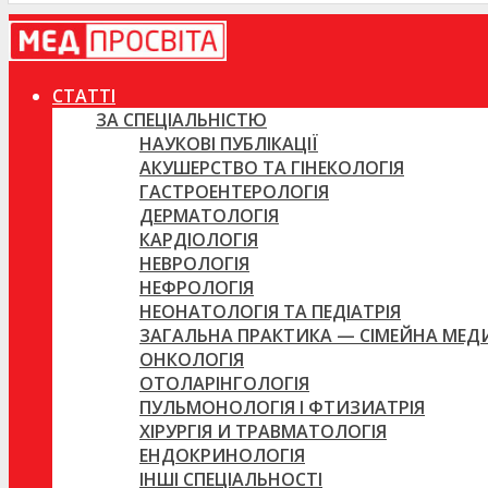
СТАТТІ
ЗА СПЕЦІАЛЬНІСТЮ
НАУКОВІ ПУБЛІКАЦІЇ
АКУШЕРСТВО ТА ГІНЕКОЛОГІЯ
ГАСТРОЕНТЕРОЛОГІЯ
ДЕРМАТОЛОГІЯ
КАРДІОЛОГІЯ
НЕВРОЛОГІЯ
НЕФРОЛОГІЯ
НЕОНАТОЛОГІЯ ТА ПЕДІАТРІЯ
ЗАГАЛЬНА ПРАКТИКА — СІМЕЙНА МЕ
ОНКОЛОГІЯ
ОТОЛАРІНГОЛОГІЯ
ПУЛЬМОНОЛОГІЯ І ФТИЗИАТРІЯ
ХІРУРГІЯ И ТРАВМАТОЛОГІЯ
ЕНДОКРИНОЛОГІЯ
ІНШІ СПЕЦІАЛЬНОСТІ