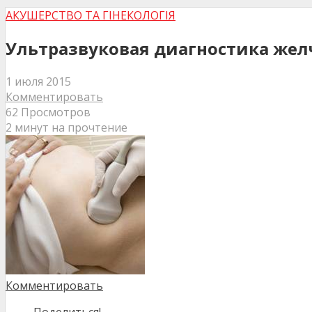
АКУШЕРСТВО ТА ГІНЕКОЛОГІЯ
Ультразвуковая диагностика жел
1 июля 2015
Комментировать
62 Просмотров
2 минут на прочтение
Комментировать
Поделиться!