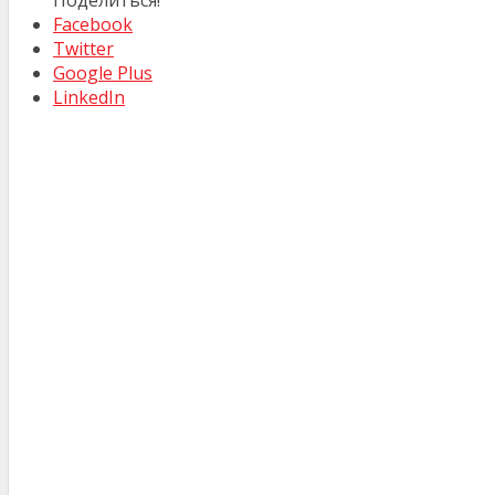
Facebook
Twitter
Google Plus
LinkedIn