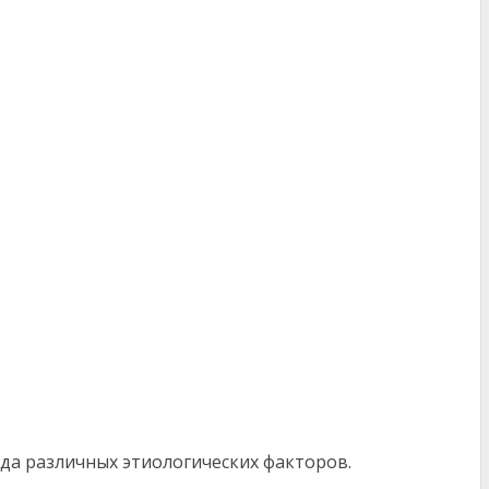
да различных этиологических факторов.