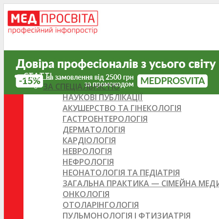
СТАТТІ
ЗА СПЕЦІАЛЬНІСТЮ
НАУКОВІ ПУБЛІКАЦІЇ
АКУШЕРСТВО ТА ГІНЕКОЛОГІЯ
ГАСТРОЕНТЕРОЛОГІЯ
ДЕРМАТОЛОГІЯ
КАРДІОЛОГІЯ
НЕВРОЛОГІЯ
НЕФРОЛОГІЯ
НЕОНАТОЛОГІЯ ТА ПЕДІАТРІЯ
ЗАГАЛЬНА ПРАКТИКА — СІМЕЙНА МЕ
ОНКОЛОГІЯ
ОТОЛАРІНГОЛОГІЯ
ПУЛЬМОНОЛОГІЯ І ФТИЗИАТРІЯ