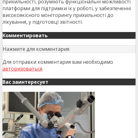
прихильності, розуміють функціональні можливості
платформи для підтримки їх у роботі, у забезпеченні
високоякісного моніторингу прихильності до
лікування, у підготовці звітності.
Комментировать
Нажмите для комментария
Для отправки комментария вам необходимо
авторизоваться
.
Вас заинтересует