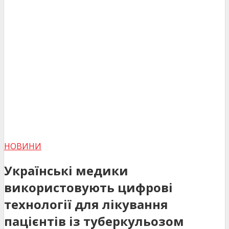
НОВИНИ
Українські медики
використовують цифрові
технології для лікування
пацієнтів із туберкульозом