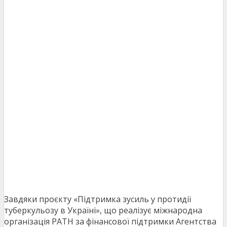
Завдяки проєкту «Підтримка зусиль у протидії
туберкульозу в Україні», що реалізує міжнародна
організація PATH за фінансової підтримки Агентства