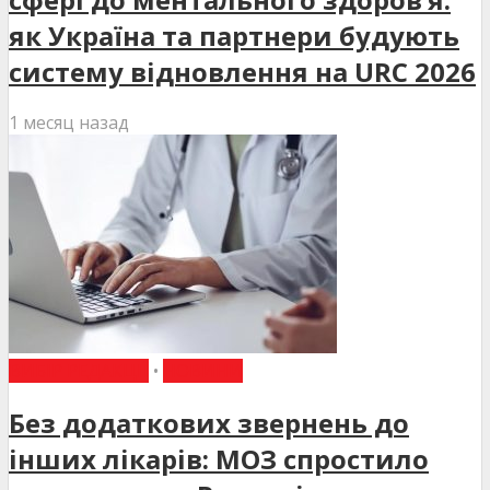
як Україна та партнери будують
систему відновлення на URC 2026
1 месяц назад
ВИБІР РЕДАКЦІЇ
•
НОВИНИ
Без додаткових звернень до
інших лікарів: МОЗ спростило