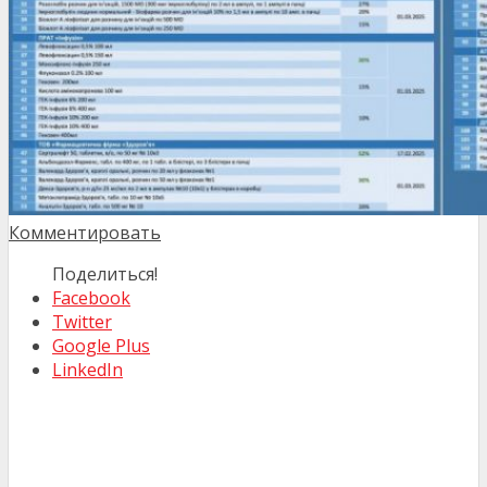
Комментировать
Поделиться!
Facebook
Twitter
Google Plus
LinkedIn