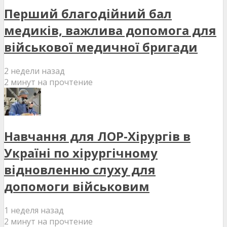
Перший благодійний бал
медиків, важлива допомога для
військової медичної бригади
2 недели назад
2 минут на прочтение
Навчання для ЛОР-Хірургів в
Україні по хірургічному
відновленню слуху для
допомоги військовим
1 неделя назад
2 минут на прочтение