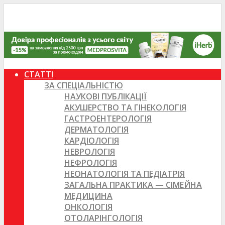
СТАТТІ
ЗА СПЕЦІАЛЬНІСТЮ
НАУКОВІ ПУБЛІКАЦІЇ
АКУШЕРСТВО ТА ГІНЕКОЛОГІЯ
ГАСТРОЕНТЕРОЛОГІЯ
ДЕРМАТОЛОГІЯ
КАРДІОЛОГІЯ
НЕВРОЛОГІЯ
НЕФРОЛОГІЯ
НЕОНАТОЛОГІЯ ТА ПЕДІАТРІЯ
ЗАГАЛЬНА ПРАКТИКА — СІМЕЙНА
МЕДИЦИНА
ОНКОЛОГІЯ
ОТОЛАРІНГОЛОГІЯ