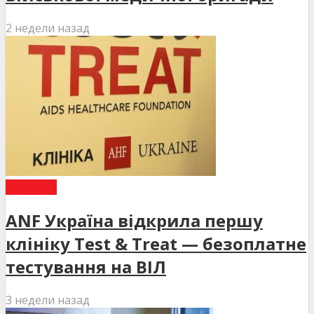
2 недели назад
НОВИНИ
ANF Україна відкрила першу
клініку Test & Treat — безоплатне
тестування на ВІЛ
3 недели назад