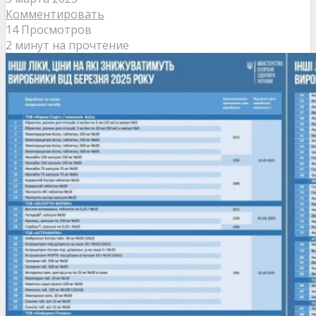
Комментировать
14 Просмотров
2 минут на прочтение