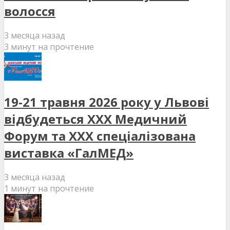
волосся
3 месяца назад
3 минут на прочтение
19-21 травня 2026 року у Львові
відбудеться XXX Медичний
Форум та XXX спеціалізована
виставка «ГалМЕД»
3 месяца назад
1 минут на прочтение