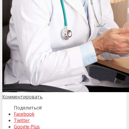
Комментировать
Поделиться!
Facebook
Twitter
Google Plus