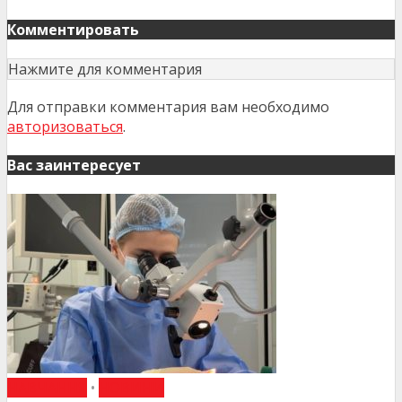
Комментировать
Нажмите для комментария
Для отправки комментария вам необходимо
авторизоваться
.
Вас заинтересует
НАВЧАННЯ
•
НОВИНИ