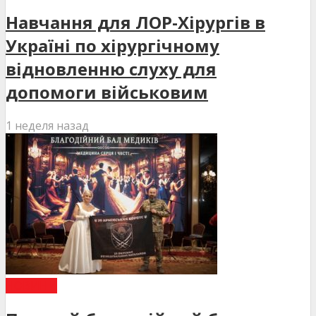
Навчання для ЛОР-Хірургів в
Україні по хірургічному
відновленню слуху для
допомоги військовим
1 неделя назад
НОВИНИ