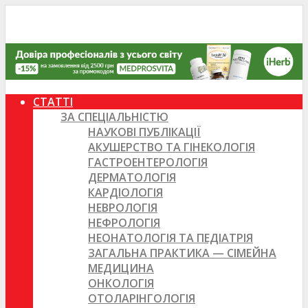
СТАТТІ
ЗА СПЕЦІАЛЬНІСТЮ
НАУКОВІ ПУБЛІКАЦІЇ
АКУШЕРСТВО ТА ГІНЕКОЛОГІЯ
ГАСТРОЕНТЕРОЛОГІЯ
ДЕРМАТОЛОГІЯ
КАРДІОЛОГІЯ
НЕВРОЛОГІЯ
НЕФРОЛОГІЯ
НЕОНАТОЛОГІЯ ТА ПЕДІАТРІЯ
ЗАГАЛЬНА ПРАКТИКА — СІМЕЙНА
МЕДИЦИНА
ОНКОЛОГІЯ
ОТОЛАРІНГОЛОГІЯ