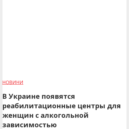
НОВИНИ
В Украине появятся
реабилитационные центры для
женщин с алкогольной
зависимостью