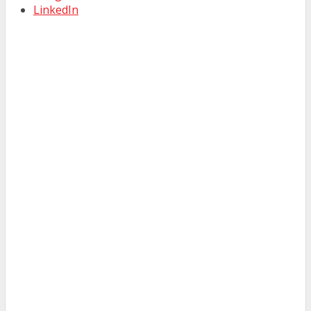
LinkedIn