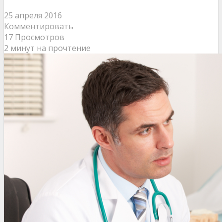
25 апреля 2016
Комментировать
17 Просмотров
2 минут на прочтение