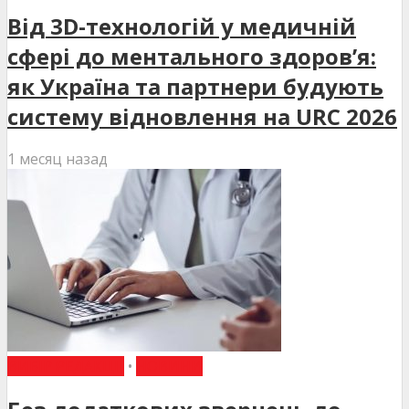
Від 3D-технологій у медичній
сфері до ментального здоров’я:
як Україна та партнери будують
систему відновлення на URC 2026
1 месяц назад
ВИБІР РЕДАКЦІЇ
•
НОВИНИ