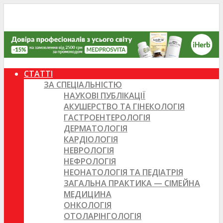
СТАТТІ
ЗА СПЕЦІАЛЬНІСТЮ
НАУКОВІ ПУБЛІКАЦІЇ
АКУШЕРСТВО ТА ГІНЕКОЛОГІЯ
ГАСТРОЕНТЕРОЛОГІЯ
ДЕРМАТОЛОГІЯ
КАРДІОЛОГІЯ
НЕВРОЛОГІЯ
НЕФРОЛОГІЯ
НЕОНАТОЛОГІЯ ТА ПЕДІАТРІЯ
ЗАГАЛЬНА ПРАКТИКА — СІМЕЙНА
МЕДИЦИНА
ОНКОЛОГІЯ
ОТОЛАРІНГОЛОГІЯ