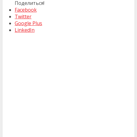
Поделиться!
Facebook
Twitter
Google Plus
LinkedIn