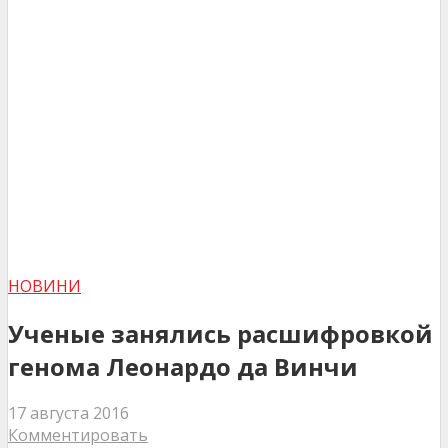
НОВИНИ
Ученые занялись расшифровкой
генома Леонардо да Винчи
17 августа 2016
Комментировать