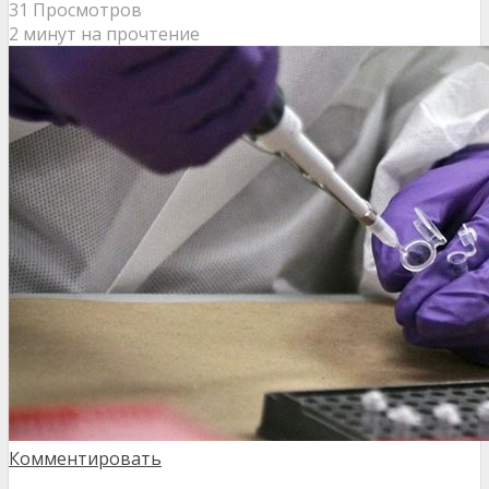
31 Просмотров
2 минут на прочтение
Комментировать