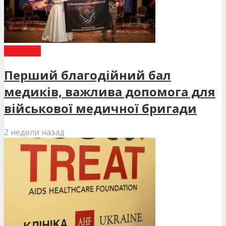
НОВИНИ
Перший благодійний бал
медиків, важлива допомога для
військової медичної бригади
2 недели назад