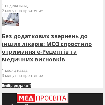
1 неделя назад
2 минут на прочтение
Без додаткових звернень до
інших лікарів: МОЗ спростило
отримання е-Рецептів та
медичних висновків
1 месяц назад
3 минут на прочтение
Вибір редакції