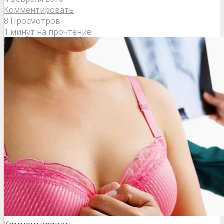
Комментировать
8 Просмотров
1 минут на прочтение