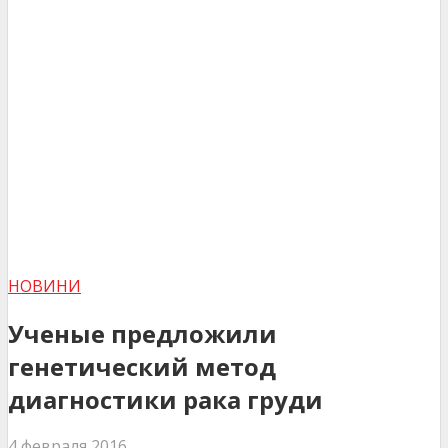
НОВИНИ
Ученые предложили
генетический метод
диагностики рака груди
4 февраля 2016