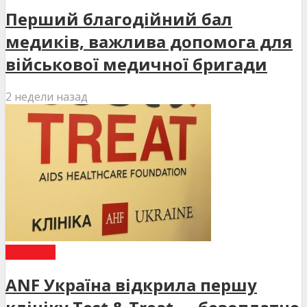
Перший благодійний бал
медиків, важлива допомога для
військової медичної бригади
2 недели назад
НОВИНИ
ANF Україна відкрила першу