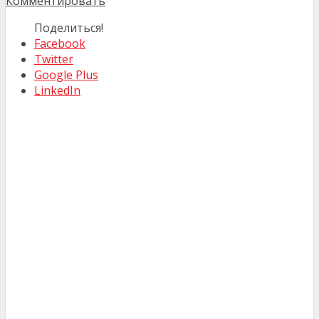
Комментировать
Поделиться!
Facebook
Twitter
Google Plus
LinkedIn