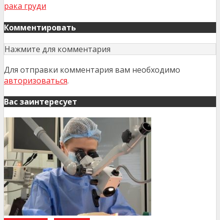
рака груди
Комментировать
Нажмите для комментария
Для отправки комментария вам необходимо
авторизоваться
.
Вас заинтересует