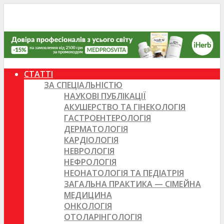
СТАТТІ
ЗА СПЕЦІАЛЬНІСТЮ
НАУКОВІ ПУБЛІКАЦІЇ
АКУШЕРСТВО ТА ГІНЕКОЛОГІЯ
ГАСТРОЕНТЕРОЛОГІЯ
ДЕРМАТОЛОГІЯ
КАРДІОЛОГІЯ
НЕВРОЛОГІЯ
НЕФРОЛОГІЯ
НЕОНАТОЛОГІЯ ТА ПЕДІАТРІЯ
ЗАГАЛЬНА ПРАКТИКА — СІМЕЙНА
МЕДИЦИНА
ОНКОЛОГІЯ
ОТОЛАРІНГОЛОГІЯ