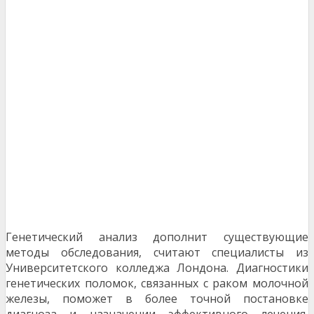
Генетический анализ дополнит существующие
методы обследования, считают специалисты из
Университетского колледжа Лондона. Диагностики
генетических поломок, связанных с раком молочной
железы, поможет в более точной постановке