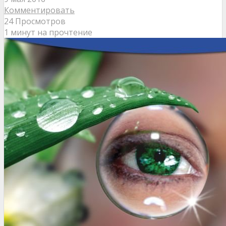
Комментировать
24 Просмотров
1 минут на прочтение