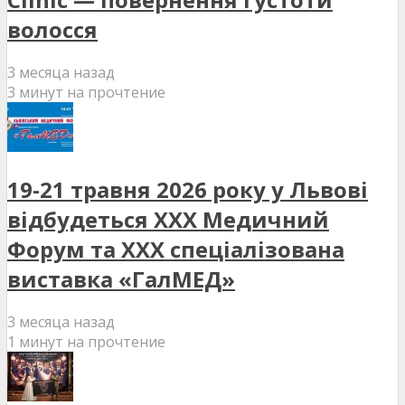
волосся
3 месяца назад
3 минут на прочтение
19-21 травня 2026 року у Львові
відбудеться XXX Медичний
Форум та XXX спеціалізована
виставка «ГалМЕД»
3 месяца назад
1 минут на прочтение