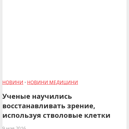
НОВИНИ
•
НОВИНИ МЕДИЦИНИ
Ученые научились
восстанавливать зрение,
используя стволовые клетки
9 мая 2016