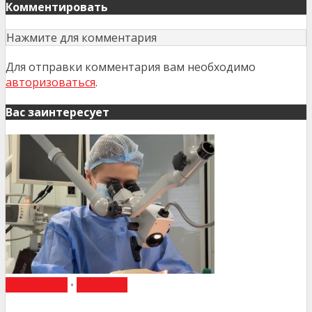
Комментировать
Нажмите для комментария
Для отправки комментария вам необходимо
авторизоваться
.
Вас заинтересует
НАВЧАННЯ
•
НОВИНИ