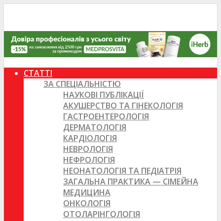
СТАТТІ
ЗА СПЕЦІАЛЬНІСТЮ
НАУКОВІ ПУБЛІКАЦІЇ
АКУШЕРСТВО ТА ГІНЕКОЛОГІЯ
ГАСТРОЕНТЕРОЛОГІЯ
ДЕРМАТОЛОГІЯ
КАРДІОЛОГІЯ
НЕВРОЛОГІЯ
НЕФРОЛОГІЯ
НЕОНАТОЛОГІЯ ТА ПЕДІАТРІЯ
ЗАГАЛЬНА ПРАКТИКА — СІМЕЙНА
МЕДИЦИНА
ОНКОЛОГІЯ
ОТОЛАРІНГОЛОГІЯ