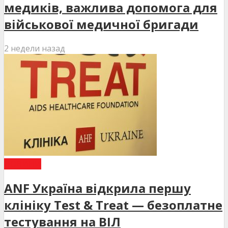
медиків, важлива допомога для
військової медичної бригади
2 недели назад
НОВИНИ
ANF Україна відкрила першу
клініку Test & Treat — безоплатне
тестування на ВІЛ