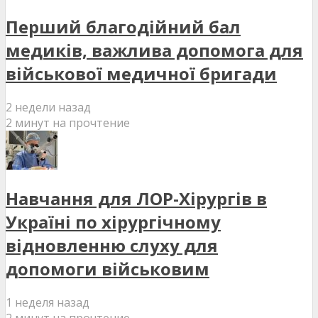
Перший благодійний бал
медиків, важлива допомога для
військової медичної бригади
2 недели назад
2 минут на прочтение
Навчання для ЛОР-Хірургів в
Україні по хірургічному
відновленню слуху для
допомоги військовим
1 неделя назад