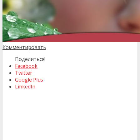
Комментировать
Поделиться!
Facebook
Twitter
Google Plus
LinkedIn