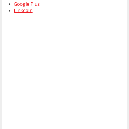
Google Plus
LinkedIn