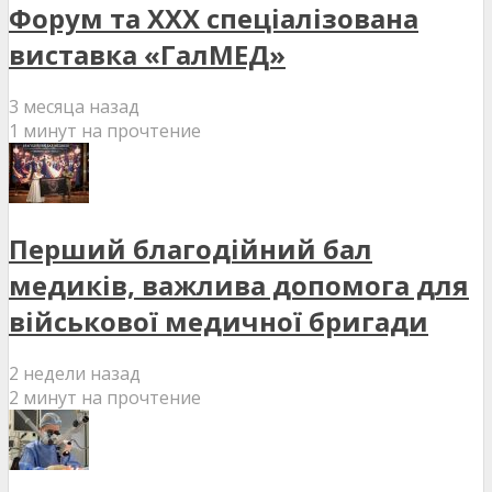
Форум та XXX спеціалізована
виставка «ГалМЕД»
3 месяца назад
1 минут на прочтение
Перший благодійний бал
медиків, важлива допомога для
військової медичної бригади
2 недели назад
2 минут на прочтение