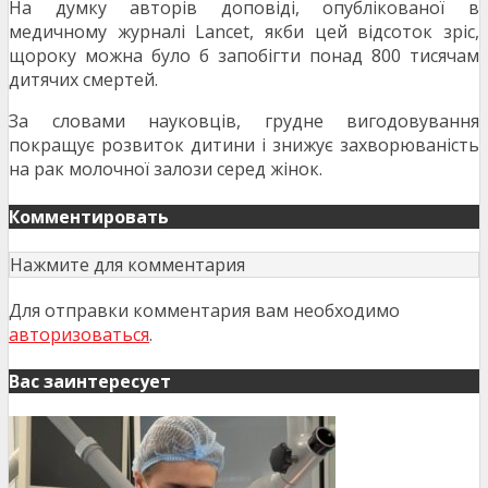
На думку авторів доповіді, опублікованої в
медичному журналі Lancet, якби цей відсоток зріс,
щороку можна було б запобігти понад 800 тисячам
дитячих смертей.
За словами науковців, грудне вигодовування
покращує розвиток дитини і знижує захворюваність
на рак молочної залози серед жінок.
Комментировать
Нажмите для комментария
Для отправки комментария вам необходимо
авторизоваться
.
Вас заинтересует