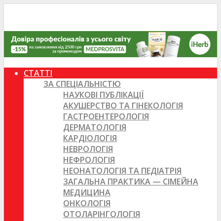
СТАТТІ
ЗА СПЕЦІАЛЬНІСТЮ
НАУКОВІ ПУБЛІКАЦІЇ
АКУШЕРСТВО ТА ГІНЕКОЛОГІЯ
ГАСТРОЕНТЕРОЛОГІЯ
ДЕРМАТОЛОГІЯ
КАРДІОЛОГІЯ
НЕВРОЛОГІЯ
НЕФРОЛОГІЯ
НЕОНАТОЛОГІЯ ТА ПЕДІАТРІЯ
ЗАГАЛЬНА ПРАКТИКА — СІМЕЙНА
МЕДИЦИНА
ОНКОЛОГІЯ
ОТОЛАРІНГОЛОГІЯ