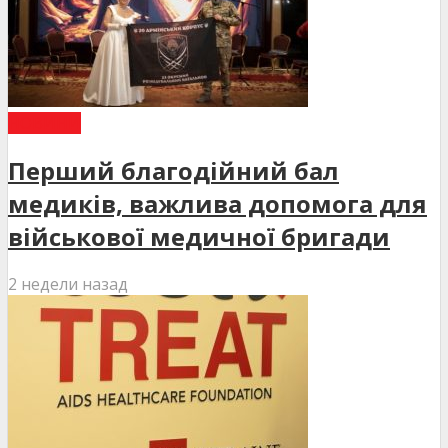
НОВИНИ
Перший благодійний бал
медиків, важлива допомога для
військової медичної бригади
2 недели назад