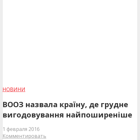
НОВИНИ
ВООЗ назвала країну, де грудне
вигодовування найпоширеніше
1 февраля 2016
Комментировать