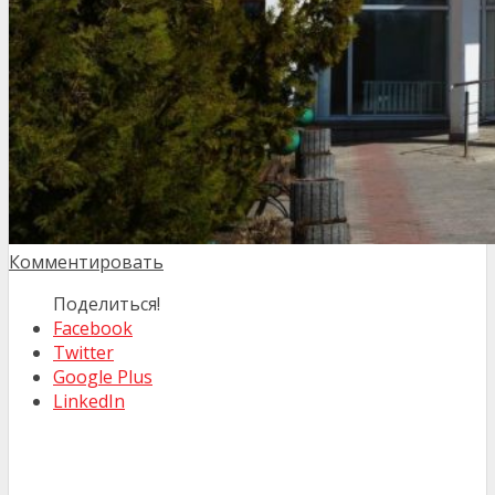
Комментировать
Поделиться!
Facebook
Twitter
Google Plus
LinkedIn