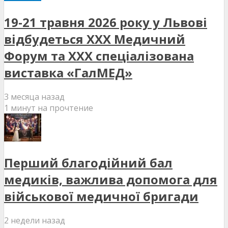
19-21 травня 2026 року у Львові
відбудеться XXX Медичний
Форум та XXX спеціалізована
виставка «ГалМЕД»
3 месяца назад
1 минут на прочтение
Перший благодійний бал
медиків, важлива допомога для
військової медичної бригади
2 недели назад