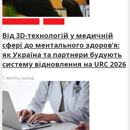
ВИБІР РЕДАКЦІЇ
•
НОВИНИ
Від 3D-технологій у медичній
сфері до ментального здоров’я:
як Україна та партнери будують
систему відновлення на URC 2026
1 месяц назад