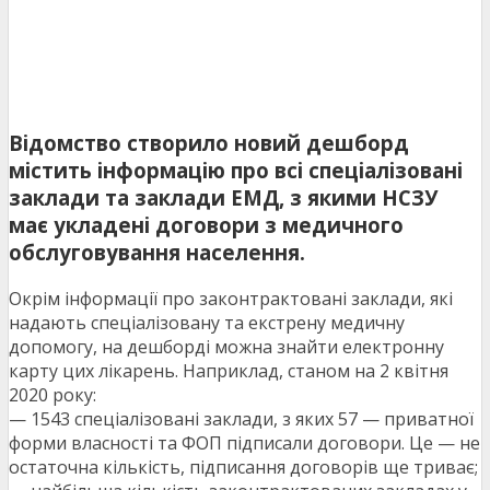
Відомство створило новий дешборд
містить інформацію про всі спеціалізовані
заклади та заклади ЕМД, з якими НСЗУ
має укладені договори з медичного
обслуговування населення.
Окрім інформації про законтрактовані заклади, які
надають спеціалізовану та екстрену медичну
допомогу, на дешборді можна знайти електронну
карту цих лікарень. Наприклад, станом на 2 квітня
2020 року:
— 1543 спеціалізовані заклади, з яких 57 — приватної
форми власності та ФОП підписали договори. Це — не
остаточна кількість, підписання договорів ще триває;