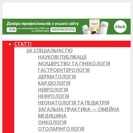
СТАТТІ
ЗА СПЕЦІАЛЬНІСТЮ
НАУКОВІ ПУБЛІКАЦІЇ
АКУШЕРСТВО ТА ГІНЕКОЛОГІЯ
ГАСТРОЕНТЕРОЛОГІЯ
ДЕРМАТОЛОГІЯ
КАРДІОЛОГІЯ
НЕВРОЛОГІЯ
НЕФРОЛОГІЯ
НЕОНАТОЛОГІЯ ТА ПЕДІАТРІЯ
ЗАГАЛЬНА ПРАКТИКА — СІМЕЙНА
МЕДИЦИНА
ОНКОЛОГІЯ
ОТОЛАРІНГОЛОГІЯ