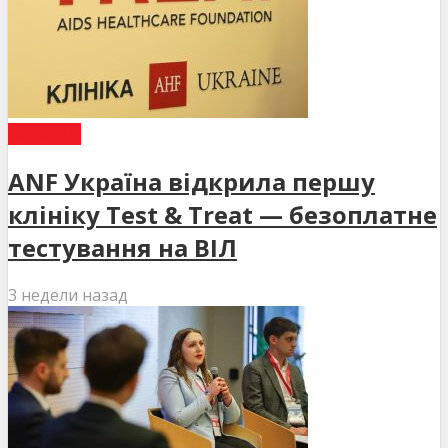
НОВИНИ
ANF Україна відкрила першу
клініку Test & Treat — безоплатне
тестування на ВІЛ
3 недели назад