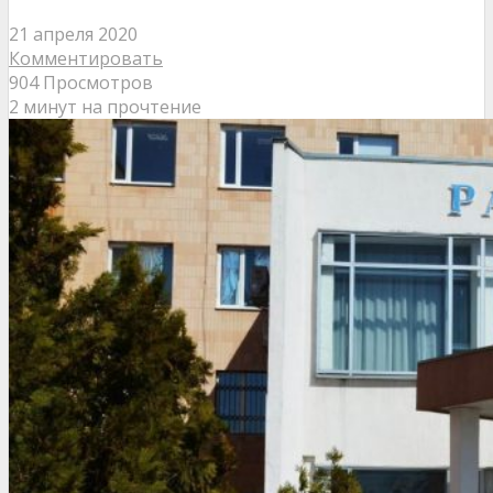
21 апреля 2020
Комментировать
904 Просмотров
2 минут на прочтение