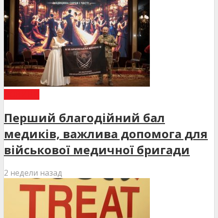
НОВИНИ
Перший благодійний бал
медиків, важлива допомога для
військової медичної бригади
2 недели назад