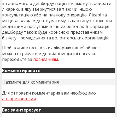
За допомогою дешборду пацієнти зможуть обирати
лікарню, в яку звернутися за тією чи іншою
консультацією або на планову операцію. Лікарі та
місцева влада відстежуватимуть картину охоплення
медичними послугами в інших регіонах. Інформація
дешборду також буде корисною представникам
бізнесу, громадських та волонтерських організацій.
Щоб подивитись, в яких лікарнях вашої області
можна отримати відповідні медичні послуги,
переходьте за
посиланням
.
Комментировать
Нажмите для комментария
Для отправки комментария вам необходимо
авторизоваться
.
Вас заинтересует