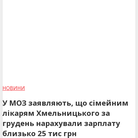
НОВИНИ
У МОЗ заявляють, що сімейним
лікарям Хмельницького за
грудень нарахували зарплату
близько 25 тис грн