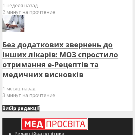
1 неделя назад
2 минут на прочтение
Без додаткових звернень до
інших лікарів: МОЗ спростило
отримання е-Рецептів та
медичних висновків
1 месяц назад
3 минут на прочтение
Вибір редакції
Редакційна політика