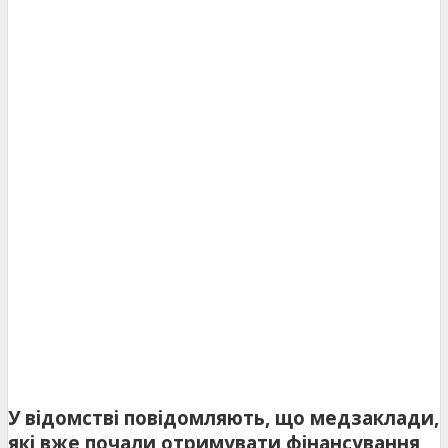
У відомстві повідомляють, що медзаклади,
які вже почали отримувати фінансування