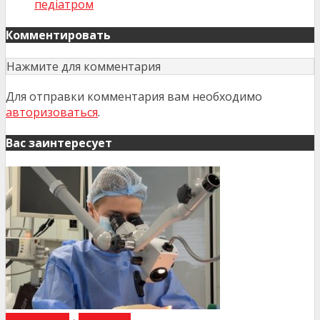
педіатром
Комментировать
Нажмите для комментария
Для отправки комментария вам необходимо
авторизоваться
.
Вас заинтересует