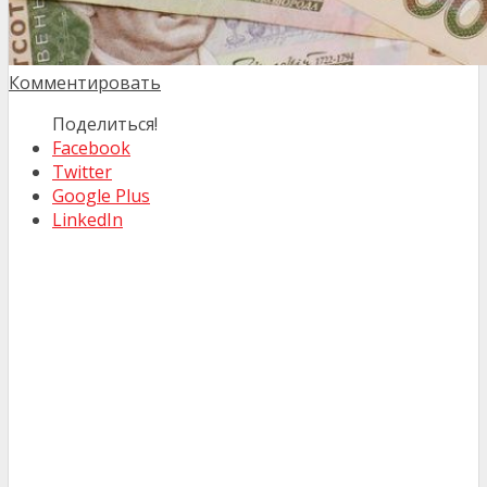
Комментировать
Поделиться!
Facebook
Twitter
Google Plus
LinkedIn