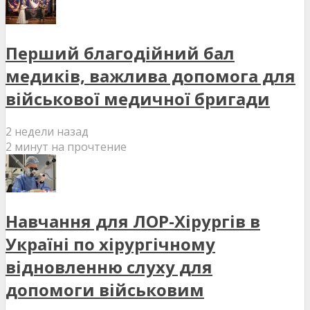
Перший благодійний бал
медиків, важлива допомога для
військової медичної бригади
2 недели назад
2 минут на прочтение
Навчання для ЛОР-Хірургів в
Україні по хірургічному
відновленню слуху для
допомоги військовим