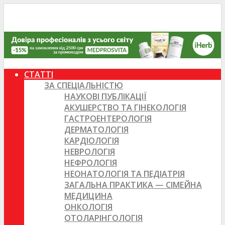
СТАТТІ
ЗА СПЕЦІАЛЬНІСТЮ
НАУКОВІ ПУБЛІКАЦІЇ
АКУШЕРСТВО ТА ГІНЕКОЛОГІЯ
ГАСТРОЕНТЕРОЛОГІЯ
ДЕРМАТОЛОГІЯ
КАРДІОЛОГІЯ
НЕВРОЛОГІЯ
НЕФРОЛОГІЯ
НЕОНАТОЛОГІЯ ТА ПЕДІАТРІЯ
ЗАГАЛЬНА ПРАКТИКА — СІМЕЙНА
МЕДИЦИНА
ОНКОЛОГІЯ
ОТОЛАРІНГОЛОГІЯ