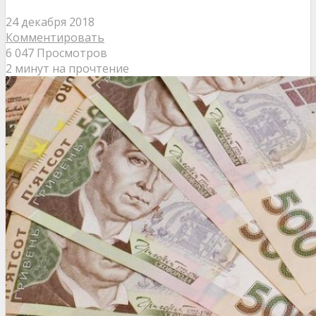
24 декабря 2018
Комментировать
6 047 Просмотров
2 минут на прочтение