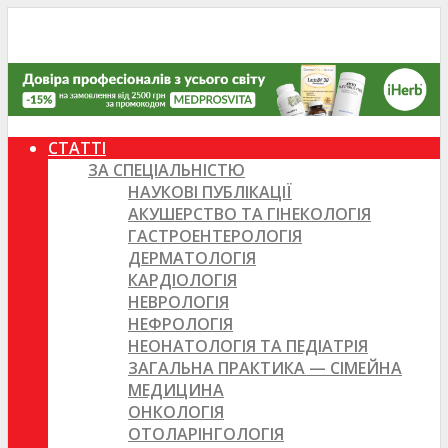
СТАТТІ
ЗА СПЕЦІАЛЬНІСТЮ
НАУКОВІ ПУБЛІКАЦІЇ
АКУШЕРСТВО ТА ГІНЕКОЛОГІЯ
ГАСТРОЕНТЕРОЛОГІЯ
ДЕРМАТОЛОГІЯ
КАРДІОЛОГІЯ
НЕВРОЛОГІЯ
НЕФРОЛОГІЯ
НЕОНАТОЛОГІЯ ТА ПЕДІАТРІЯ
ЗАГАЛЬНА ПРАКТИКА — СІМЕЙНА
МЕДИЦИНА
ОНКОЛОГІЯ
ОТОЛАРІНГОЛОГІЯ