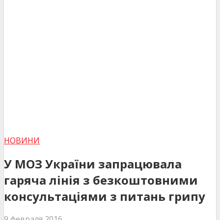
НОВИНИ
У МОЗ України запрацювала
гаряча лінія з безкоштовними
консультаціями з питань грипу
9 февраля 2016