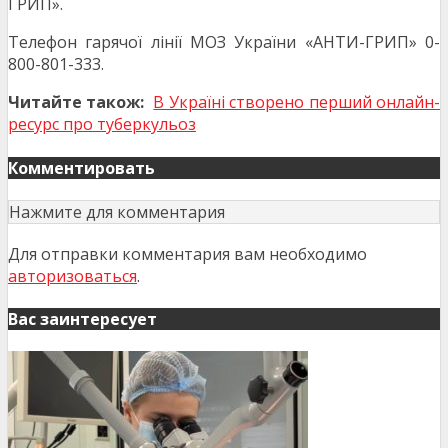
ГРИП».
Телефон гарячої лінії МОЗ України «АНТИ-ГРИП» 0-
800-801-333.
Читайте також:
В Україні створено перший онлайн-
ресурс про туберкульоз
Комментировать
Нажмите для комментария
Для отправки комментария вам необходимо
авторизоваться
.
Вас заинтересует