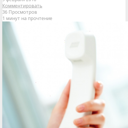
Комментировать
36 Просмотров
1 минут на прочтение