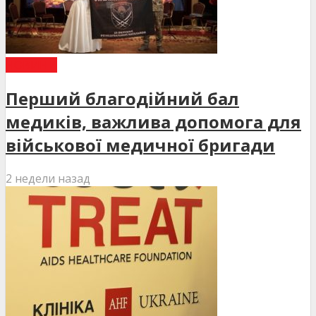
НОВИНИ
Перший благодійний бал
медиків, важлива допомога для
військової медичної бригади
2 недели назад