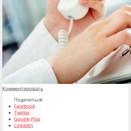
Комментировать
Поделиться!
Facebook
Twitter
Google Plus
LinkedIn